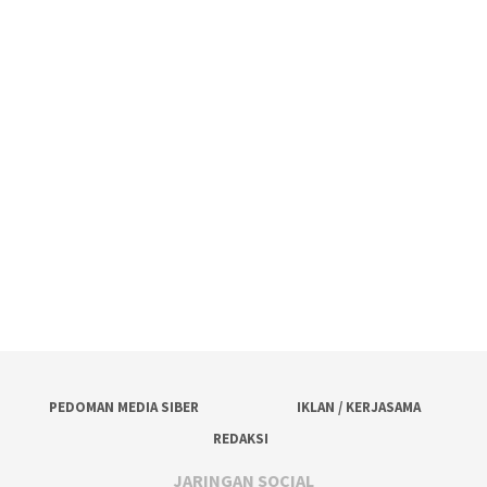
PEDOMAN MEDIA SIBER
IKLAN / KERJASAMA
REDAKSI
JARINGAN SOCIAL