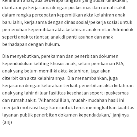
diantaranya kerja sama dengan puskesmas dan rumah sakit
dalam rangka percepatan kepemilikan akta kelahiran anak
baru lahir, kerja sama dengan dinas sosial/pekerja sosial untuk
pemenuhan kepemilikan akta kelahiran anak rentan Adminduk
seperti anak terlantar, anak di panti asuhan dan anak
berhadapan dengan hukum.
Dia menyebutkan, perekaman dan penerbitan dokumen
kependudukan keliling khusus anak, selain perekaman KIA,
anak yang belum memiliki akta kelahiran, juga akan
diterbitkan akta kelahirannya. Dia menambahkan, juga
kerjasama dengan kelurahan terkait penerbitan akta kelahiran
anak yang lahir di luar fasilitas kesehatan seperti puskesmas
dan rumah sakit. ”Alhamdulillah, mudah-mudahan hasil ini
menjadi motivasi bagi kami untuk terus meningkatkan kualitas
layanan publik penerbitan dokumen kependudukan,” janjinya.
(anj)