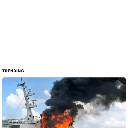
TRENDING