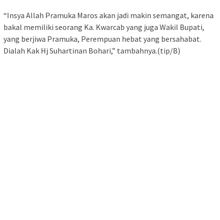
“Insya Allah Pramuka Maros akan jadi makin semangat, karena
bakal memiliki seorang Ka. Kwarcab yang juga Wakil Bupati,
yang berjiwa Pramuka, Perempuan hebat yang bersahabat.
Dialah Kak Hj Suhartinan Bohari,” tambahnya.(tip/B)