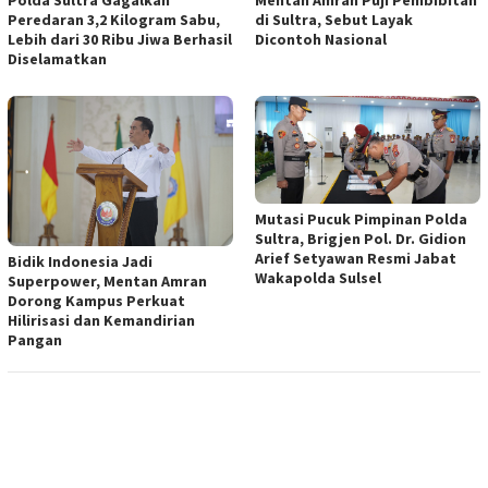
Peredaran 3,2 Kilogram Sabu,
di Sultra, Sebut Layak
Lebih dari 30 Ribu Jiwa Berhasil
Dicontoh Nasional
Diselamatkan
Mutasi Pucuk Pimpinan Polda
Sultra, Brigjen Pol. Dr. Gidion
Arief Setyawan Resmi Jabat
Bidik Indonesia Jadi
Wakapolda Sulsel
Superpower, Mentan Amran
Dorong Kampus Perkuat
Hilirisasi dan Kemandirian
Pangan