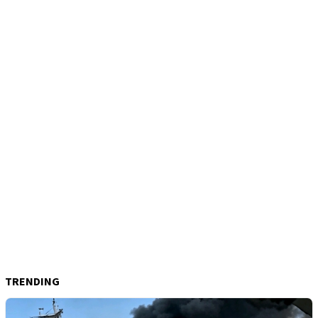
TRENDING