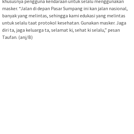
khususnya pengguna kendaraan untuk selalu menggunakan
masker. “Jalan di depan Pasar Sumpang ini kan jalan nasional,
banyak yang melintas, sehingga kami edukasi yang melintas
untuk selalu taat protokol kesehatan. Gunakan masker. Jaga
diri ta, jaga keluarga ta, selamat ki, sehat ki selalu,” pesan
Taufan. (anj/B)