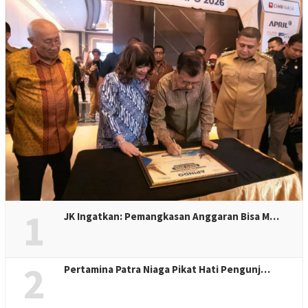
1
JK Ingatkan: Pemangkasan Anggaran Bisa M…
2
Pertamina Patra Niaga Pikat Hati Pengunj…