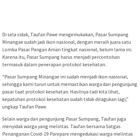
Di sela sidak, Taufan Pawe mengemukakan, Pasar Sumpang
Minangae sudah jadi ikon nasional, dengan meraih juara satu
Lomba Pasar Pangan Aman tingkat nasional, belum lama ini.
Karena itu, Pasar Sumpang harus menjadi percontohan
termasuk dalam penerapan protokol kesehatan.
“Pasar Sumpang Minangae ini sudah menjadi ikon nasional,
sehingga kami turun untuk memastikan warga dan pengunjung
pasar taat protokol kesehatan. Hasilnya tadi kita lihat,
kepatuhan protokol kesehatan sudah tidak diragukan lagi,”
ungkap Taufan Pawe.
Selain warga dan pengunjung Pasar Sumpang, Taufan juga
menyidak warga yang melintas. Taufan bersama Satgas
Penanganan Covid-19 Parepare mengedukasi warga melintas