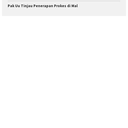
Pak Uu Tinjau Penerapan Prokes di Mal