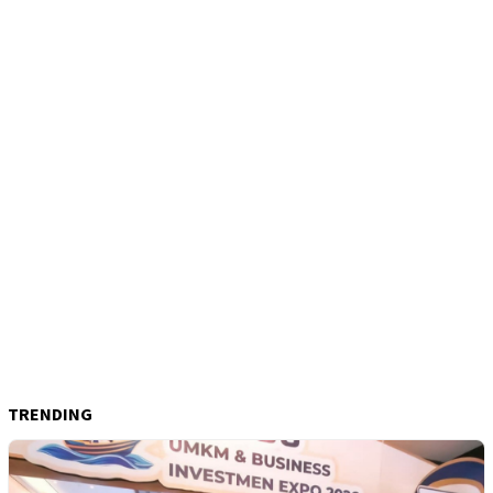
TRENDING