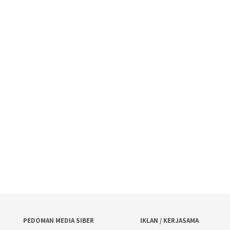
PEDOMAN MEDIA SIBER
IKLAN / KERJASAMA