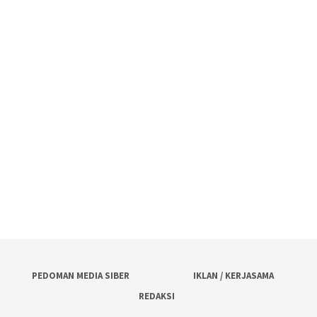
PEDOMAN MEDIA SIBER
IKLAN / KERJASAMA
REDAKSI