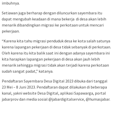
imbuhnya.
Setiawan juga berharap dengan diluncurkan sayembara itu
dapat mengubah keadaan di mana bekerja di desa akan lebih
menarik dibandingkan migrasi ke perkotaan untuk mencari
pekerjaan.
“Karena kita tahu migrasi penduduk desa ke kota salah satunya
karena lapangan pekerjaan di desa tidak sebanyak di perkotaan.
Oleh karena itu kita balik saat ini dengan adanya sayembara ini
kita harapkan lapangan pekerjaan di desa akan jauh lebih
menarik sehingga migrasi tidak akan terjadi karena perkotaan
sudah sangat padat,” katanya.
Pendaftaran Sayembara Desa Digital 2023 dibuka dari tanggal
23 Mei – 8 Juni 2023. Pendaftaran dapat dilakukan di beberapa
kanal, yakni website Desa Digital, aplikasi Sapawarga, portal
jabarprov dan media sosial @jabardigitalservice, @humasjabar.