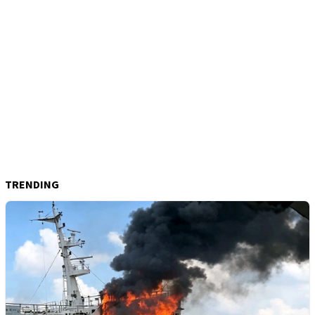
TRENDING