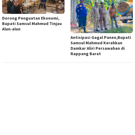
Dorong Penguatan Ekonomi,
Bupati Samsul Mahmud Tinjau
Alun-alun
Antisipasi Gagal Panen,Bupati
Samsul Mahmud Kerahkan
Damkar Aliri Persawahan di
Rappang Barat