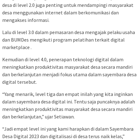
desa di level 2.0 juga penting untuk mendampingi masyarakat
desa menggunakan internet dalam berkomunikasi dan
mengakses informasi.
Lalu di level 3.0 dalam pemasaran desa mengajak pelaku usaha
dan BUMDes mengikuti program pelatihan terkait digital
marketplace .
Kemudian di level 4.0, penerapan teknologi digital dalam
meningkatkan produktivitas masyarakat desa secara mandiri
dan berkelanjutan menjadi fokus utama dalam sayembara desa
digital tersebut.
“Yang menarik, level tiga dan empat inilah yang kita inginkan
dalam sayembara desa digital ini. Tentu saja puncaknya adalah
meningkatkan produktivitas masyarakat desa secara mandiri
dan berkelanjutan,” ujar Setiawan.
“Jadi empat level ini yang kami harapkan di dalam Sayembara
Desa Digital 2023 dan digitalisasi di desa terus naik kelas,”