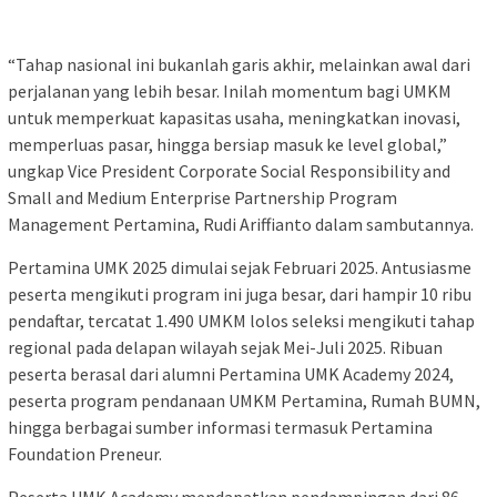
“Tahap nasional ini bukanlah garis akhir, melainkan awal dari
perjalanan yang lebih besar. Inilah momentum bagi UMKM
untuk memperkuat kapasitas usaha, meningkatkan inovasi,
memperluas pasar, hingga bersiap masuk ke level global,”
ungkap Vice President Corporate Social Responsibility and
Small and Medium Enterprise Partnership Program
Management Pertamina, Rudi Ariffianto dalam sambutannya.
Pertamina UMK 2025 dimulai sejak Februari 2025. Antusiasme
peserta mengikuti program ini juga besar, dari hampir 10 ribu
pendaftar, tercatat 1.490 UMKM lolos seleksi mengikuti tahap
regional pada delapan wilayah sejak Mei-Juli 2025. Ribuan
peserta berasal dari alumni Pertamina UMK Academy 2024,
peserta program pendanaan UMKM Pertamina, Rumah BUMN,
hingga berbagai sumber informasi termasuk Pertamina
Foundation Preneur.