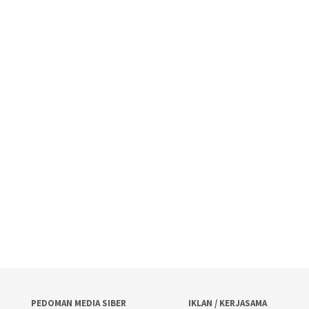
PEDOMAN MEDIA SIBER
IKLAN / KERJASAMA