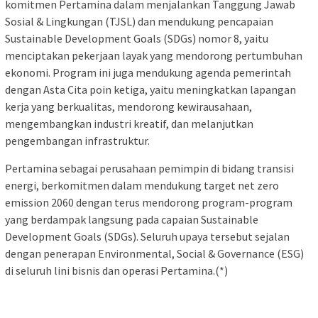
komitmen Pertamina dalam menjalankan Tanggung Jawab
Sosial & Lingkungan (TJSL) dan mendukung pencapaian
Sustainable Development Goals (SDGs) nomor 8, yaitu
menciptakan pekerjaan layak yang mendorong pertumbuhan
ekonomi. Program ini juga mendukung agenda pemerintah
dengan Asta Cita poin ketiga, yaitu meningkatkan lapangan
kerja yang berkualitas, mendorong kewirausahaan,
mengembangkan industri kreatif, dan melanjutkan
pengembangan infrastruktur.
Pertamina sebagai perusahaan pemimpin di bidang transisi
energi, berkomitmen dalam mendukung target net zero
emission 2060 dengan terus mendorong program-program
yang berdampak langsung pada capaian Sustainable
Development Goals (SDGs). Seluruh upaya tersebut sejalan
dengan penerapan Environmental, Social & Governance (ESG)
di seluruh lini bisnis dan operasi Pertamina.(*)