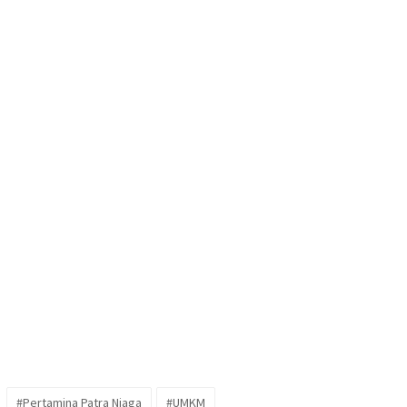
#Pertamina Patra Niaga
#UMKM