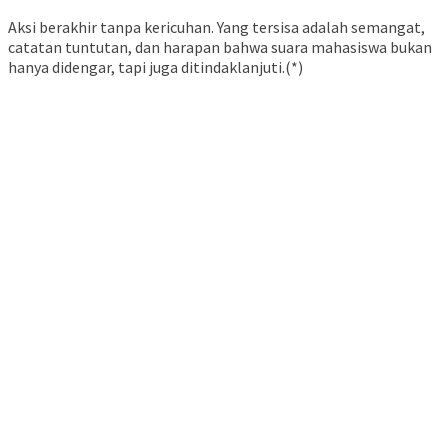
Aksi berakhir tanpa kericuhan. Yang tersisa adalah semangat,
catatan tuntutan, dan harapan bahwa suara mahasiswa bukan
hanya didengar, tapi juga ditindaklanjuti.(*)