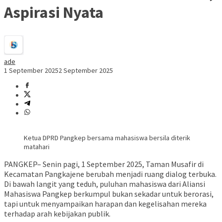
Aspirasi Nyata
ade
1 September 2025
2 September 2025
Ketua DPRD Pangkep bersama mahasiswa bersila diterik
matahari
PANGKEP– Senin pagi, 1 September 2025, Taman Musafir di
Kecamatan Pangkajene berubah menjadi ruang dialog terbuka.
Di bawah langit yang teduh, puluhan mahasiswa dari Aliansi
Mahasiswa Pangkep berkumpul bukan sekadar untuk berorasi,
tapi untuk menyampaikan harapan dan kegelisahan mereka
terhadap arah kebijakan publik.