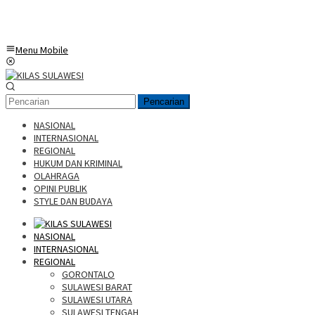
Menu Mobile
Pencarian
NASIONAL
INTERNASIONAL
REGIONAL
HUKUM DAN KRIMINAL
OLAHRAGA
OPINI PUBLIK
STYLE DAN BUDAYA
NASIONAL
INTERNASIONAL
REGIONAL
GORONTALO
SULAWESI BARAT
SULAWESI UTARA
SULAWESI TENGAH