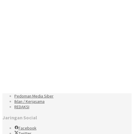
Pedoman Media Siber
Iklan / Kerjasama
REDAKSI
Jaringan Social
Facebook
Twitter