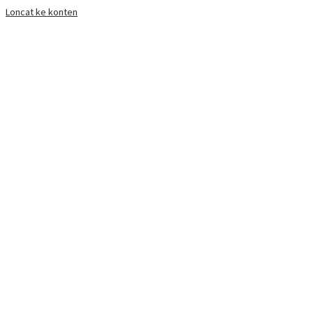
Loncat ke konten