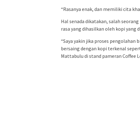
“Rasanya enak, dan memiliki cita kha
Hal senada dikatakan, salah seorang
rasa yang dihasilkan oleh kopi yang d
“Saya yakin jika proses pengolahan bi
bersaing dengan kopi terkenal sepert
Mattabulu di stand pameran Coffee L