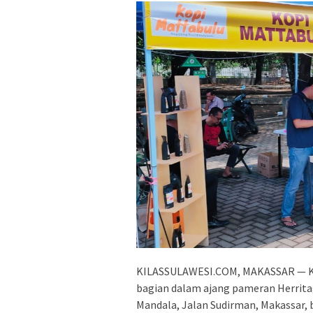
KILASSULAWESI.COM, MAKASSAR — Ko
bagian dalam ajang pameran Herrita
Mandala, Jalan Sudirman, Makassar, 