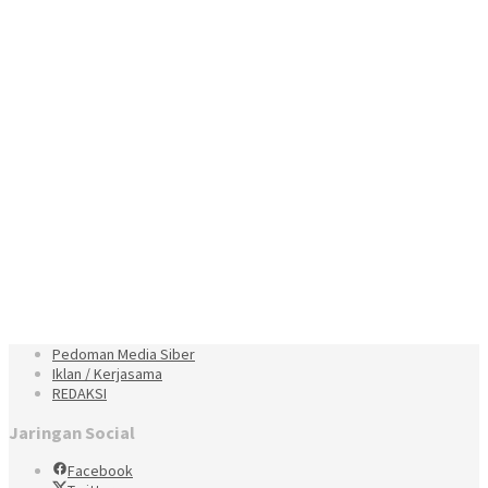
Pedoman Media Siber
Iklan / Kerjasama
REDAKSI
Jaringan Social
Facebook