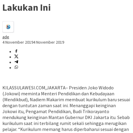
Lakukan Ini
ade
4 November 2019
4 November 2019
KILASSULAWESI.COM,JAKARTA– Presiden Joko Widodo
(Jokowi) meminta Menteri Pendidikan dan Kebudayaan
(Mendikbud), Nadiem Makarim membuat kurikulum baru sesuai
dengan tuntutan zaman saat ini. Menanggapi keinginan
Jokowi itu, Pengamat Pendidikan, Budi Trikorayanto
mendukung keinginan Mantan Gubernur DKI Jakarta itu. Sebab
kurikulum saat ini terbilang rumit sekali sehingga merugikan
pelajar. “Kurikulum memang harus diperbaharui sesuai dengan