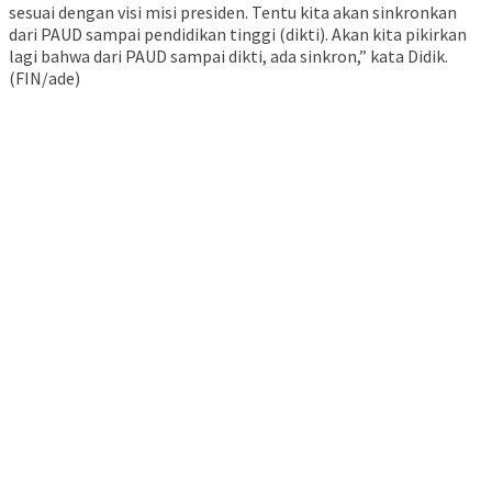
sesuai dengan visi misi presiden. Tentu kita akan sinkronkan
dari PAUD sampai pendidikan tinggi (dikti). Akan kita pikirkan
lagi bahwa dari PAUD sampai dikti, ada sinkron,” kata Didik.
(FIN/ade)