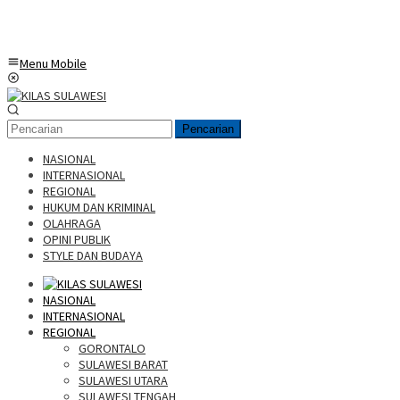
Menu Mobile
Pencarian
NASIONAL
INTERNASIONAL
REGIONAL
HUKUM DAN KRIMINAL
OLAHRAGA
OPINI PUBLIK
STYLE DAN BUDAYA
NASIONAL
INTERNASIONAL
REGIONAL
GORONTALO
SULAWESI BARAT
SULAWESI UTARA
SULAWESI TENGAH