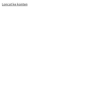
Loncat ke konten