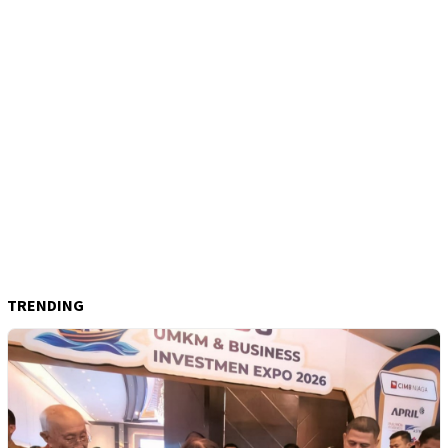
TRENDING