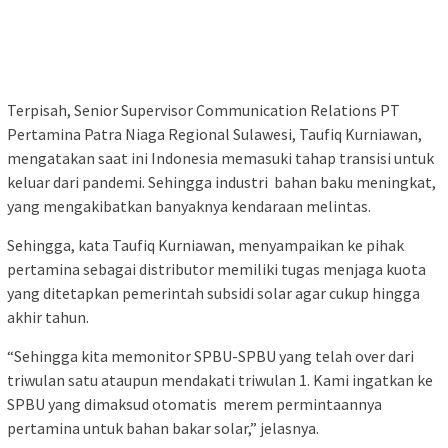
Terpisah, Senior Supervisor Communication Relations PT
Pertamina Patra Niaga Regional Sulawesi, Taufiq Kurniawan,
mengatakan saat ini Indonesia memasuki tahap transisi untuk
keluar dari pandemi. Sehingga industri bahan baku meningkat,
yang mengakibatkan banyaknya kendaraan melintas.
Sehingga, kata Taufiq Kurniawan, menyampaikan ke pihak
pertamina sebagai distributor memiliki tugas menjaga kuota
yang ditetapkan pemerintah subsidi solar agar cukup hingga
akhir tahun.
“Sehingga kita memonitor SPBU-SPBU yang telah over dari
triwulan satu ataupun mendakati triwulan 1. Kami ingatkan ke
SPBU yang dimaksud otomatis merem permintaannya
pertamina untuk bahan bakar solar,” jelasnya.