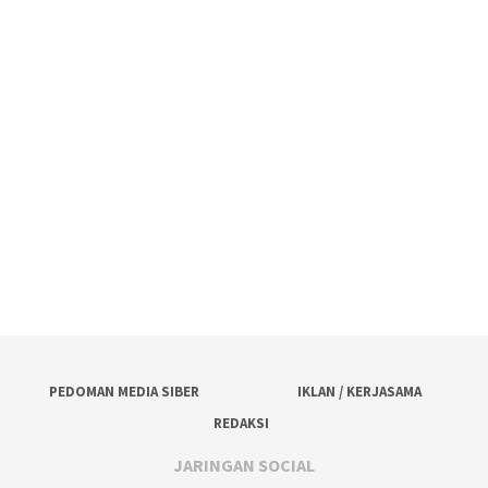
PEDOMAN MEDIA SIBER
IKLAN / KERJASAMA
REDAKSI
JARINGAN SOCIAL