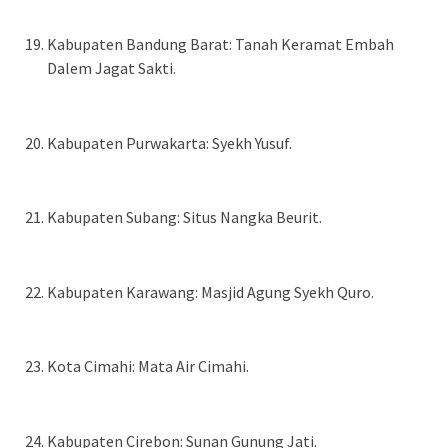
Kabupaten Bandung Barat: Tanah Keramat Embah
Dalem Jagat Sakti.
Kabupaten Purwakarta: Syekh Yusuf.
Kabupaten Subang: Situs Nangka Beurit.
Kabupaten Karawang: Masjid Agung Syekh Quro.
Kota Cimahi: Mata Air Cimahi.
Kabupaten Cirebon: Sunan Gunung Jati.