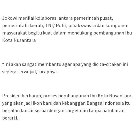
Jokowi menilai kolaborasi antara pemerintah pusat,
pemerintah daerah, TNI/ Polri, pihak swasta dan komponen
masyarakat begitu kuat dalam mendukung pembangunan Ibu
Kota Nusantara.
“Ini akan sangat membantu agar apa yang dicita-citakan ini
segera terwujud,” ucapnya.
Presiden berharap, proses pembangunan Ibu Kota Nusantara
yang akan jadi ikon baru dan kebanggan Bangsa Indonesia itu
berjalan lancar sesuai dengan target dan tanpa hambatan
berarti.