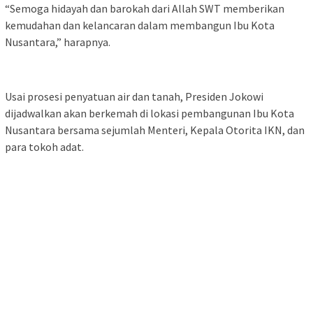
“Semoga hidayah dan barokah dari Allah SWT memberikan
kemudahan dan kelancaran dalam membangun Ibu Kota
Nusantara,” harapnya.
Usai prosesi penyatuan air dan tanah, Presiden Jokowi
dijadwalkan akan berkemah di lokasi pembangunan Ibu Kota
Nusantara bersama sejumlah Menteri, Kepala Otorita IKN, dan
para tokoh adat.