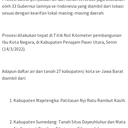
oleh 33 Gubernur lainnya se-Indonesia yang diambil dari lokasi
sesuai dengan kearifan lokal masing-masing daerah.
Prosesi dilakukan tepat di Titik Nol Kilometer pembangunan
Ibu Kota Negara, di Kabupaten Penajam Paser Utara, Senin
(14/3/2022).
Adapun daftar air dan tanah 27 kabupaten/ kota se-Jawa Barat
diambil dari:
Kabupaten Majelengka: Patilasan Nyi Ratu Rambut Kasih.
Kabupaten Sumedang: Tanah Situs Dayeuhluhur dan Mata