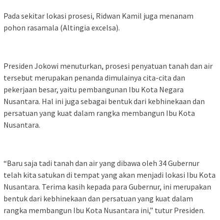
Pada sekitar lokasi prosesi, Ridwan Kamil juga menanam
pohon rasamala (Altingia excelsa).
Presiden Jokowi menuturkan, prosesi penyatuan tanah dan air
tersebut merupakan penanda dimulainya cita-cita dan
pekerjaan besar, yaitu pembangunan Ibu Kota Negara
Nusantara. Hal ini juga sebagai bentuk dari kebhinekaan dan
persatuan yang kuat dalam rangka membangun Ibu Kota
Nusantara.
“Baru saja tadi tanah dan air yang dibawa oleh 34 Gubernur
telah kita satukan di tempat yang akan menjadi lokasi Ibu Kota
Nusantara. Terima kasih kepada para Gubernur, ini merupakan
bentuk dari kebhinekaan dan persatuan yang kuat dalam
rangka membangun Ibu Kota Nusantara ini,” tutur Presiden.