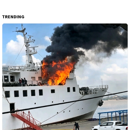
TRENDING