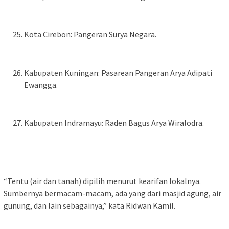
Kota Cirebon: Pangeran Surya Negara.
Kabupaten Kuningan: Pasarean Pangeran Arya Adipati
Ewangga.
Kabupaten Indramayu: Raden Bagus Arya Wiralodra.
“Tentu (air dan tanah) dipilih menurut kearifan lokalnya.
Sumbernya bermacam-macam, ada yang dari masjid agung, air
gunung, dan lain sebagainya,” kata Ridwan Kamil.