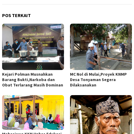
POS TERKAIT
Kejari Polman Musnahkan
MC Nol di Mulai,Proyek KNMP
Barang Bukti,Narkoba dan
Desa Tonyaman Segera
Obat Terlarang Masih Dominan
Dilaksanakan