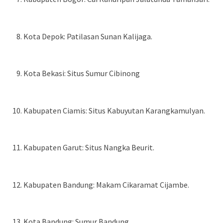
Kota Depok: Patilasan Sunan Kalijaga.
Kota Bekasi: Situs Sumur Cibinong
Kabupaten Ciamis: Situs Kabuyutan Karangkamulyan.
Kabupaten Garut: Situs Nangka Beurit.
Kabupaten Bandung: Makam Cikaramat Cijambe.
Kota Bandung: Sumur Bandung.