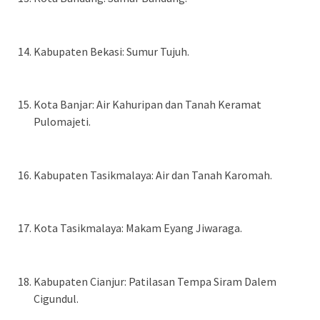
Kabupaten Bekasi: Sumur Tujuh.
Kota Banjar: Air Kahuripan dan Tanah Keramat
Pulomajeti.
Kabupaten Tasikmalaya: Air dan Tanah Karomah.
Kota Tasikmalaya: Makam Eyang Jiwaraga.
Kabupaten Cianjur: Patilasan Tempa Siram Dalem
Cigundul.