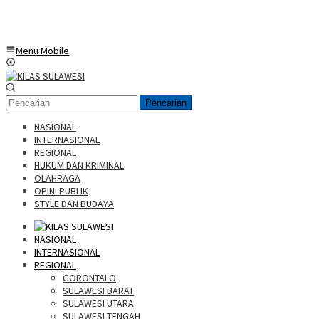
Menu Mobile
Pencarian
NASIONAL
INTERNASIONAL
REGIONAL
HUKUM DAN KRIMINAL
OLAHRAGA
OPINI PUBLIK
STYLE DAN BUDAYA
NASIONAL
INTERNASIONAL
REGIONAL
GORONTALO
SULAWESI BARAT
SULAWESI UTARA
SULAWESI TENGAH