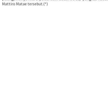
Mattiro Matae tersebut.(*)