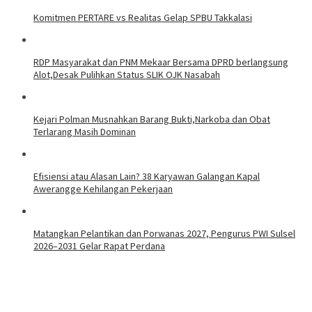
Komitmen PERTARE vs Realitas Gelap SPBU Takkalasi
RDP Masyarakat dan PNM Mekaar Bersama DPRD berlangsung
Alot,Desak Pulihkan Status SLIK OJK Nasabah
Kejari Polman Musnahkan Barang Bukti,Narkoba dan Obat
Terlarang Masih Dominan
Efisiensi atau Alasan Lain? 38 Karyawan Galangan Kapal
Awerangge Kehilangan Pekerjaan
Matangkan Pelantikan dan Porwanas 2027, Pengurus PWI Sulsel
2026–2031 Gelar Rapat Perdana