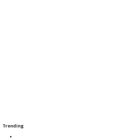
Trending