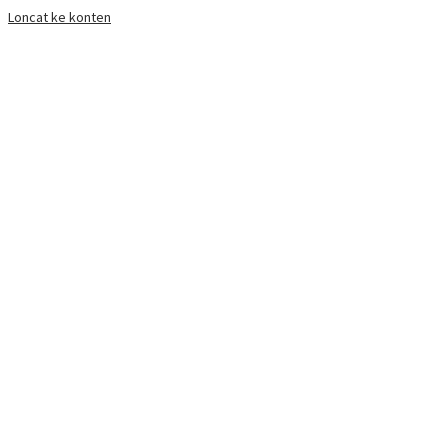
Loncat ke konten