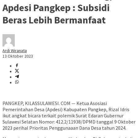
Apdesi Pangkep : Subsidi
Beras Lebih Bermanfaat
Ardi Wiranata
13 Oktober 2023
PANGKEP, KILASSULAWESI. COM — Ketua Asosiasi
Pemerintahan Desa (Apdesi) Kabupaten Pangkep, Rizal Idris
ikut angkat bicara terkait polemik Surat Edaran Gubernur
Sulawesi Selatan Nomor: 412.2/11938/DPMD tanggal 9 Oktober
2023 perihal Prioritas Penggunaaan Dana Desa tahun 2024.