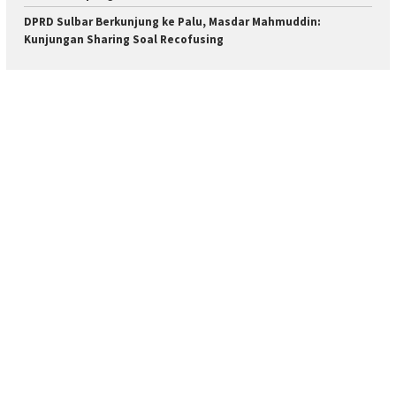
DPRD Sulbar Berkunjung ke Palu, Masdar Mahmuddin:
Kunjungan Sharing Soal Recofusing