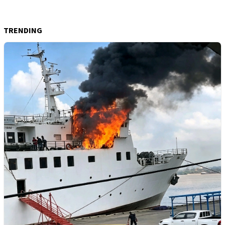
TRENDING