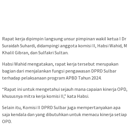
Rapat kerja dipimpin langsung unsur pimpinan wakil ketua I Dr
Suraidah Suhardi, didampingi anggota komisi II, Habsi Wahid, M
Khalil Gibran, dan Sulfakri Sultan.
Habsi Wahid mengatakan, rapat kerja tersebut merupakan
bagian dari menjalankan fungsi pengawasan DPRD Sulbar
terhadap pelaksanaan program APBD Tahun 2024.
“Rapat ini untuk mengetahui sejauh mana capaian kinerja OPD,
khususnya mitra kerja komisi II,” kata Habsi.
Selain itu, Komisi II DPRD Sulbar juga mempertanyakan apa
saja kendala dan yang dibutuhkan untuk memacu kinerja setiap
OPD.