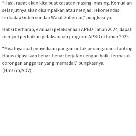
“Hasil rapat akan kita buat catatan masing-masing. Kemudian
selanjutnya akan disampaikan atau menjadi rekomendasi
terhadap Gubernur dan Wakil Gubernur,” pungkasnya.
Habsi berharap, evaluasi pelaksanaan APBD Tahun 2024, dapat
menjadi perbaikan pelaksanaan program APBD di tahun 2025.
“Misalnya soal penyediaan pangan untuk penanganan stunting.
Harus dipastikan benar-benar berjalan dengan baik, termasuk
dorongan anggaran yang memadai,” pungkasnya.
(Hms/Yn/ADV)