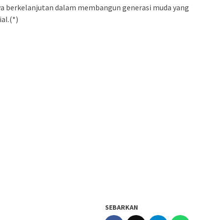
paya berkelanjutan dalam membangun generasi muda yang
al.(*)
SEBARKAN