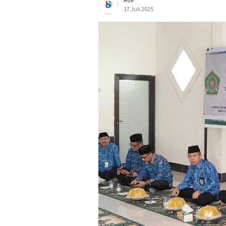
17 Juli 2025