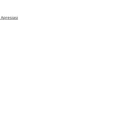
 Apresiasi