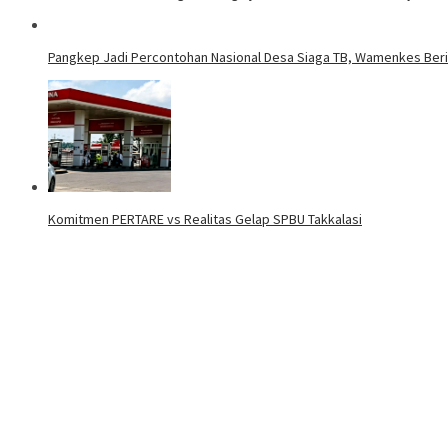
Pangkep Jadi Percontohan Nasional Desa Siaga TB, Wamenkes Beri
Komitmen PERTARE vs Realitas Gelap SPBU Takkalasi