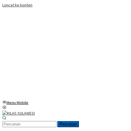
Loncat ke konten
Menu Mobile
Pencarian