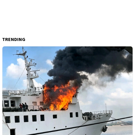
TRENDING