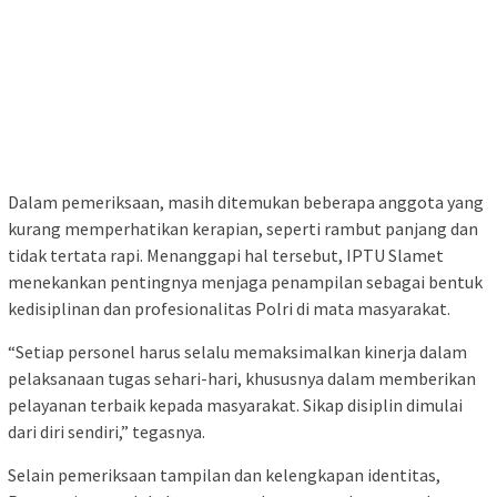
Dalam pemeriksaan, masih ditemukan beberapa anggota yang
kurang memperhatikan kerapian, seperti rambut panjang dan
tidak tertata rapi. Menanggapi hal tersebut, IPTU Slamet
menekankan pentingnya menjaga penampilan sebagai bentuk
kedisiplinan dan profesionalitas Polri di mata masyarakat.
“Setiap personel harus selalu memaksimalkan kinerja dalam
pelaksanaan tugas sehari-hari, khususnya dalam memberikan
pelayanan terbaik kepada masyarakat. Sikap disiplin dimulai
dari diri sendiri,” tegasnya.
Selain pemeriksaan tampilan dan kelengkapan identitas,