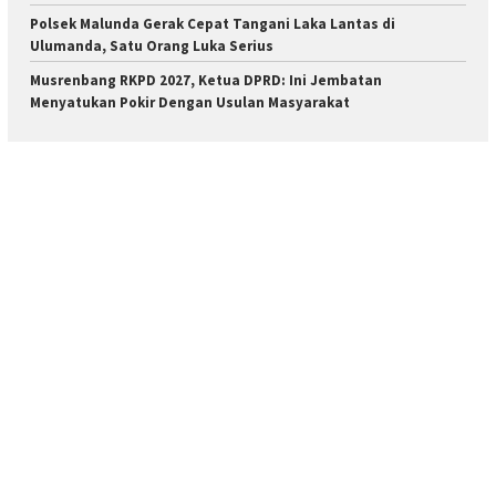
Polsek Malunda Gerak Cepat Tangani Laka Lantas di
Ulumanda, Satu Orang Luka Serius
Musrenbang RKPD 2027, Ketua DPRD: Ini Jembatan
Menyatukan Pokir Dengan Usulan Masyarakat