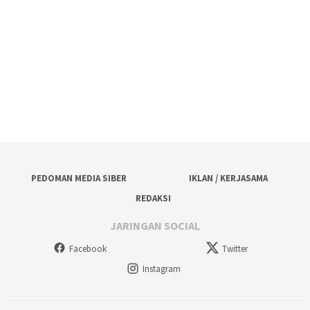
PEDOMAN MEDIA SIBER
IKLAN / KERJASAMA
REDAKSI
JARINGAN SOCIAL
Facebook
Twitter
Instagram