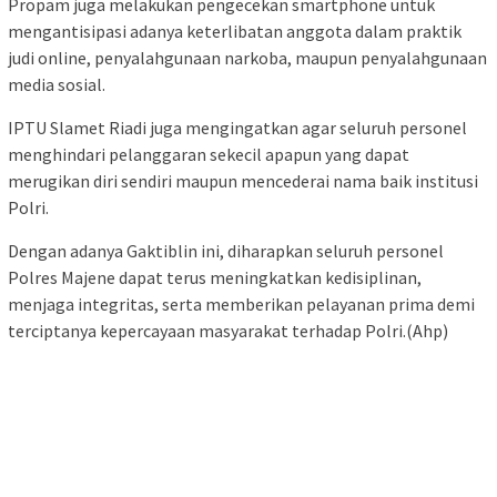
Propam juga melakukan pengecekan smartphone untuk
mengantisipasi adanya keterlibatan anggota dalam praktik
judi online, penyalahgunaan narkoba, maupun penyalahgunaan
media sosial.
IPTU Slamet Riadi juga mengingatkan agar seluruh personel
menghindari pelanggaran sekecil apapun yang dapat
merugikan diri sendiri maupun mencederai nama baik institusi
Polri.
Dengan adanya Gaktiblin ini, diharapkan seluruh personel
Polres Majene dapat terus meningkatkan kedisiplinan,
menjaga integritas, serta memberikan pelayanan prima demi
terciptanya kepercayaan masyarakat terhadap Polri.(Ahp)