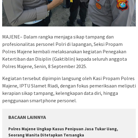
MAJENE– Dalam rangka menjaga sikap tampang dan
profesionalitas personel Polri di lapangan, Seksi Propam
Polres Majene kembali melaksanakan kegiatan Penegakan
Ketertiban dan Disiplin (Gaktiblin) kepada seluruh anggota
Polres Majene, Senin, 8 September 2025.
Kegiatan tersebut dipimpin langsung oleh Kasi Propam Polres
Majene, IPTU Slamet Riadi, dengan fokus pemeriksaan meliputi
kerapian sikap tampang, kelengkapan data diri, hingga
penggunaan smartphone personel.
BACAAN LAINNYA
Polres Majene Ungkap Kasus Penipuan Jasa Tukar Uang,
Seorang Wanita Ditetapkan Tersangka