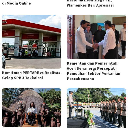
di Media Online
Wamenkes Beri Apresiasi
Kementan dan Pemerintah
Aceh Bersinergi Percepat
Komitmen PERTARE vs Realitas
Pemulihan Sektor Pertanian
Gelap SPBU Takkalasi
Pascabencana