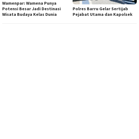
Wamenpar: Wamena Punya
Polres Barru Gelar Sertijab
Potensi Besar Jadi Destinasi
Pejabat Utama dan Kapolsek
Wisata Budaya Kelas Dunia