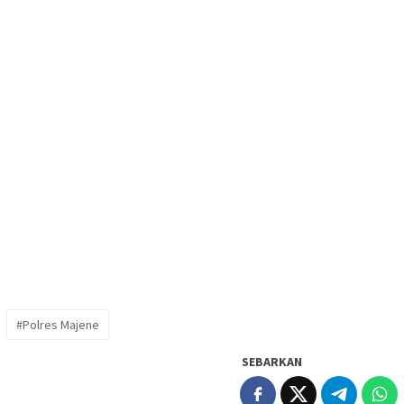
#Polres Majene
SEBARKAN