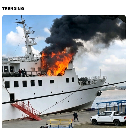
TRENDING