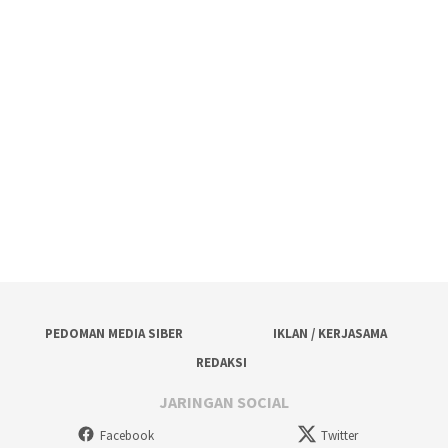
PEDOMAN MEDIA SIBER
IKLAN / KERJASAMA
REDAKSI
JARINGAN SOCIAL
Facebook
Twitter