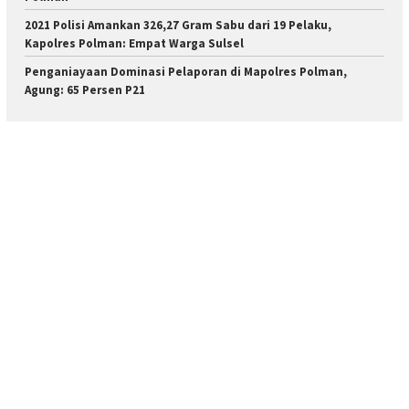
2021 Polisi Amankan 326,27 Gram Sabu dari 19 Pelaku,
Kapolres Polman: Empat Warga Sulsel
Penganiayaan Dominasi Pelaporan di Mapolres Polman,
Agung: 65 Persen P21