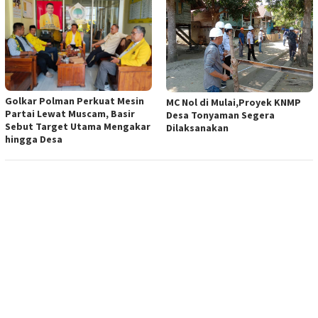
Golkar Polman Perkuat Mesin
MC Nol di Mulai,Proyek KNMP
Partai Lewat Muscam, Basir
Desa Tonyaman Segera
Sebut Target Utama Mengakar
Dilaksanakan
hingga Desa