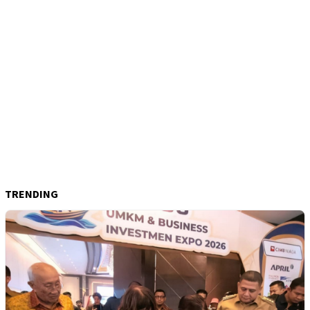
TRENDING