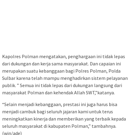
Kapolres Polman mengatakan, penghargaan ini tidak lepas
dari dukungan dan kerja sama masyarakat. Dan capaian ini
merupakan suatu kebanggaan bagi Polres Polman, Polda
Sulbar karena telah mampu menghadirkan sistem pelayanan
publik. ” Semua ini tidak lepas dari dukungan langsung dari
masyarakat Polman dan kehendak Allah SWT,”katanya.
“Selain menjadi kebanggaan, prestasi ini juga harus bisa
menjadi cambuk bagi seluruh jajaran kami untuk terus
meningkatkan kinerja dan memberikan yang terbaik kepada
seluruh masyarakat di kabupaten Polman,” tambahnya.
(win/ade)