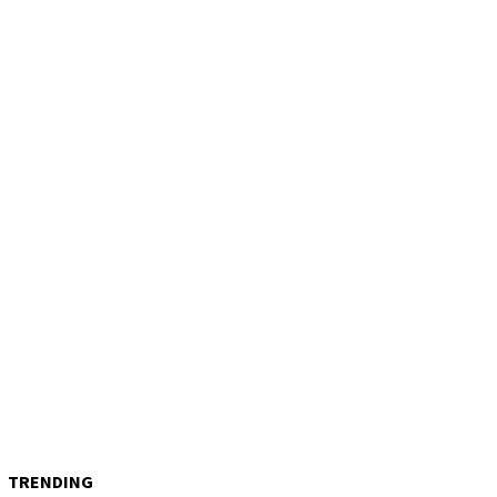
TRENDING