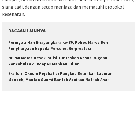
siang tadi, dengan tetap menjaga dan mematuhi protokol
kesehatan.
BACAAN LAINNYA
Peringati Hari Bhayangkara ke-80, Polres Maros Beri
Penghargaan kepada Personel Berprestasi
HPPMI Maros Desak Polisi Tuntaskan Kasus Dugaan
Pencabulan di Ponpes Manbaul Ulum
Eks Istri Oknum Pejabat di Pangkep Keluhkan Laporan
Mandek, Mantan Suami Bantah Abaikan Nafkah Anak