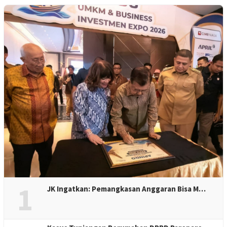
1
JK Ingatkan: Pemangkasan Anggaran Bisa M…