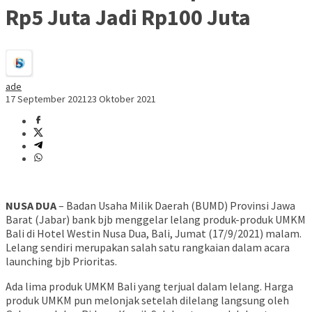
Rp5 Juta Jadi Rp100 Juta
ade
17 September 2021
23 Oktober 2021
NUSA DUA
– Badan Usaha Milik Daerah (BUMD) Provinsi Jawa
Barat (Jabar) bank bjb menggelar lelang produk-produk UMKM
Bali di Hotel Westin Nusa Dua, Bali, Jumat (17/9/2021) malam.
Lelang sendiri merupakan salah satu rangkaian dalam acara
launching bjb Prioritas.
Ada lima produk UMKM Bali yang terjual dalam lelang. Harga
produk UMKM pun melonjak setelah dilelang langsung oleh