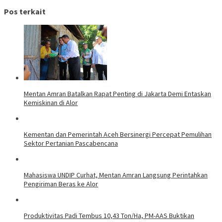
Pos terkait
Mentan Amran Batalkan Rapat Penting di Jakarta Demi Entaskan
Kemiskinan di Alor
Kementan dan Pemerintah Aceh Bersinergi Percepat Pemulihan
Sektor Pertanian Pascabencana
Mahasiswa UNDIP Curhat, Mentan Amran Langsung Perintahkan
Pengiriman Beras ke Alor
Produktivitas Padi Tembus 10,43 Ton/Ha, PM-AAS Buktikan