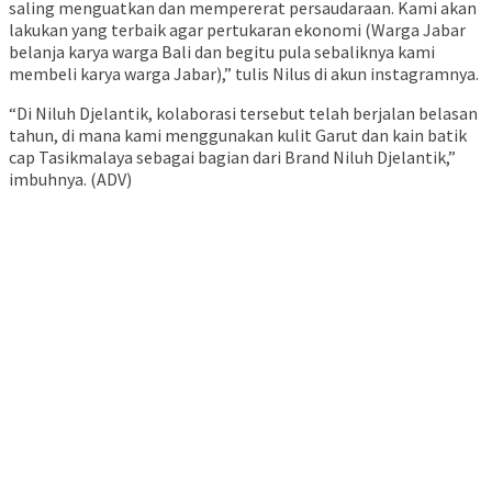
saling menguatkan dan mempererat persaudaraan. Kami akan
lakukan yang terbaik agar pertukaran ekonomi (Warga Jabar
belanja karya warga Bali dan begitu pula sebaliknya kami
membeli karya warga Jabar),” tulis Nilus di akun instagramnya.
“Di Niluh Djelantik, kolaborasi tersebut telah berjalan belasan
tahun, di mana kami menggunakan kulit Garut dan kain batik
cap Tasikmalaya sebagai bagian dari Brand Niluh Djelantik,”
imbuhnya. (ADV)