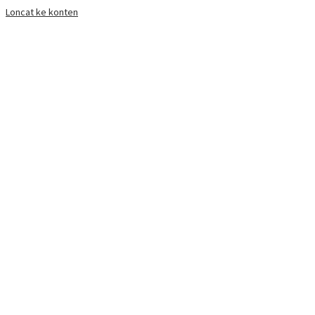
Loncat ke konten