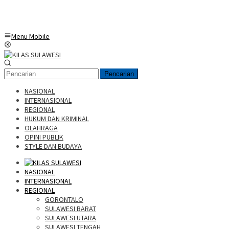
Menu Mobile
Pencarian
NASIONAL
INTERNASIONAL
REGIONAL
HUKUM DAN KRIMINAL
OLAHRAGA
OPINI PUBLIK
STYLE DAN BUDAYA
NASIONAL
INTERNASIONAL
REGIONAL
GORONTALO
SULAWESI BARAT
SULAWESI UTARA
SULAWESI TENGAH