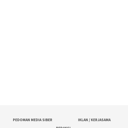
PEDOMAN MEDIA SIBER
IKLAN / KERJASAMA