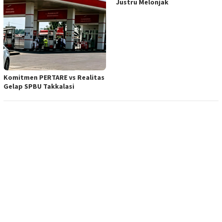
Justru Melonjak
Komitmen PERTARE vs Realitas
Gelap SPBU Takkalasi