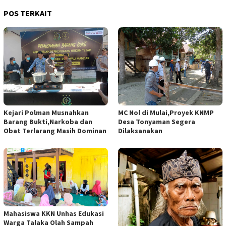
POS TERKAIT
Kejari Polman Musnahkan
MC Nol di Mulai,Proyek KNMP
Barang Bukti,Narkoba dan
Desa Tonyaman Segera
Obat Terlarang Masih Dominan
Dilaksanakan
Mahasiswa KKN Unhas Edukasi
Warga Talaka Olah Sampah