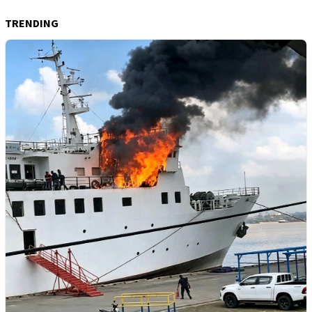
TRENDING