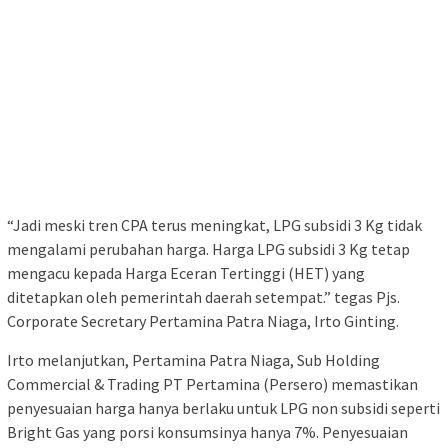
“Jadi meski tren CPA terus meningkat, LPG subsidi 3 Kg tidak
mengalami perubahan harga. Harga LPG subsidi 3 Kg tetap
mengacu kepada Harga Eceran Tertinggi (HET) yang
ditetapkan oleh pemerintah daerah setempat.” tegas Pjs.
Corporate Secretary Pertamina Patra Niaga, Irto Ginting.
Irto melanjutkan, Pertamina Patra Niaga, Sub Holding
Commercial & Trading PT Pertamina (Persero) memastikan
penyesuaian harga hanya berlaku untuk LPG non subsidi seperti
Bright Gas yang porsi konsumsinya hanya 7%. Penyesuaian