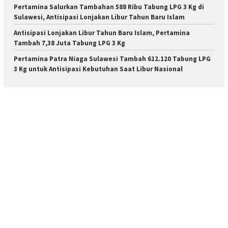
Pertamina Salurkan Tambahan 588 Ribu Tabung LPG 3 Kg di
Sulawesi, Antisipasi Lonjakan Libur Tahun Baru Islam
Antisipasi Lonjakan Libur Tahun Baru Islam, Pertamina
Tambah 7,38 Juta Tabung LPG 3 Kg
Pertamina Patra Niaga Sulawesi Tambah 612.120 Tabung LPG
3 Kg untuk Antisipasi Kebutuhan Saat Libur Nasional