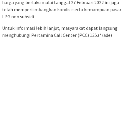
harga yang berlaku mulai tanggal 27 Februari 2022 ini juga
telah mempertimbangkan kondisi serta kemampuan pasar
LPG non subsidi.
Untuk informasi lebih lanjut, masyarakat dapat langsung
menghubungi Pertamina Call Center (PCC) 135.(*/ade)