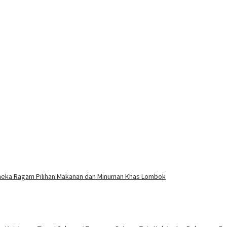
eka Ragam Pilihan Makanan dan Minuman Khas Lombok