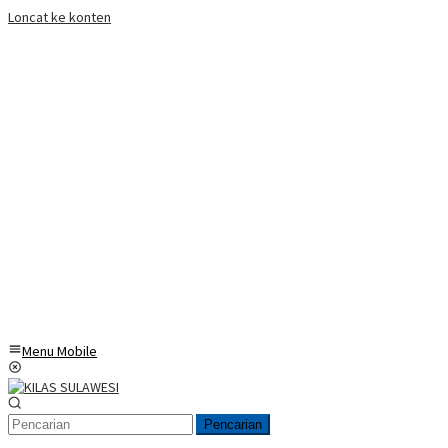
Loncat ke konten
Menu Mobile
Pencarian