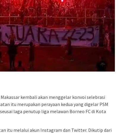
M Makassar kembali akan menggelar konvoi selebrasi
egiatan itu merupakan perayaan kedua yang digelar PSM
 seusai laga penutup liga melawan Borneo FC di Kota
itu melalui akun Instagram dan Twitter. Dikutip dari