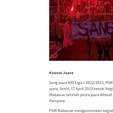
Konvoi Juara
Sang juara BRI Liga 1 2022/2023, PS
juara, Senin, 17 April 2023 besok. K
Makassar setelah pesta juara dihelat
Parepare.
PSM Makassar mengumumkan kegiatan 