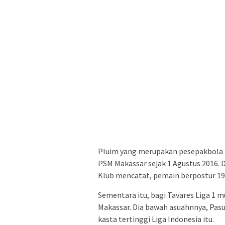
Pluim yang merupakan pesepakbola 
PSM Makassar sejak 1 Agustus 2016. 
Klub mencatat, pemain berpostur 192
Sementara itu, bagi Tavares Liga 1
Makassar. Dia bawah asuahnnya, Pas
kasta tertinggi Liga Indonesia itu.