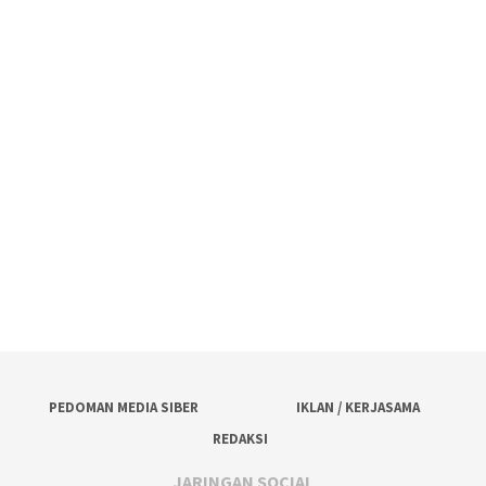
PEDOMAN MEDIA SIBER
IKLAN / KERJASAMA
REDAKSI
JARINGAN SOCIAL