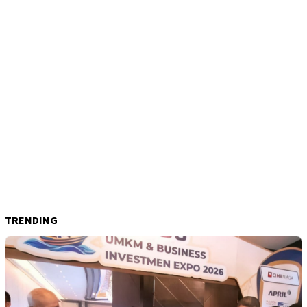
TRENDING