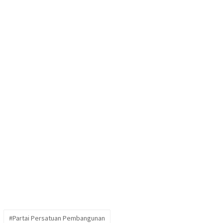
#Partai Persatuan Pembangunan