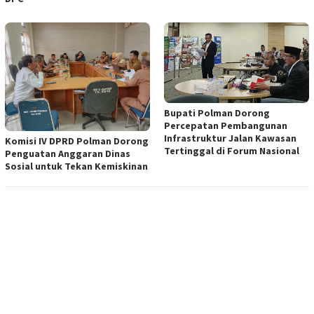
Bupati Polman Dorong
Percepatan Pembangunan
Infrastruktur Jalan Kawasan
Komisi IV DPRD Polman Dorong
Tertinggal di Forum Nasional
Penguatan Anggaran Dinas
Sosial untuk Tekan Kemiskinan