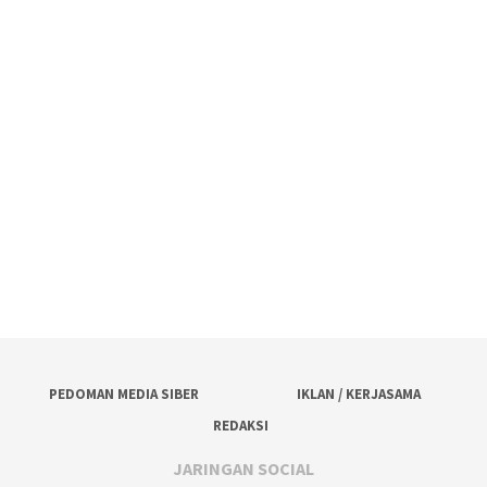
PEDOMAN MEDIA SIBER
IKLAN / KERJASAMA
REDAKSI
JARINGAN SOCIAL