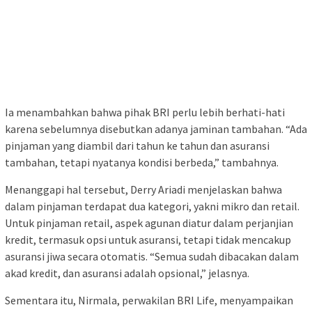
Ia menambahkan bahwa pihak BRI perlu lebih berhati-hati
karena sebelumnya disebutkan adanya jaminan tambahan. “Ada
pinjaman yang diambil dari tahun ke tahun dan asuransi
tambahan, tetapi nyatanya kondisi berbeda,” tambahnya.
Menanggapi hal tersebut, Derry Ariadi menjelaskan bahwa
dalam pinjaman terdapat dua kategori, yakni mikro dan retail.
Untuk pinjaman retail, aspek agunan diatur dalam perjanjian
kredit, termasuk opsi untuk asuransi, tetapi tidak mencakup
asuransi jiwa secara otomatis. “Semua sudah dibacakan dalam
akad kredit, dan asuransi adalah opsional,” jelasnya.
Sementara itu, Nirmala, perwakilan BRI Life, menyampaikan