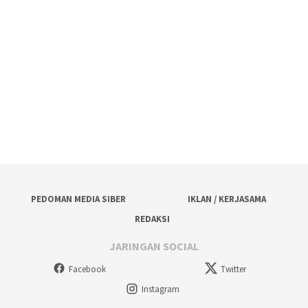
PEDOMAN MEDIA SIBER
IKLAN / KERJASAMA
REDAKSI
JARINGAN SOCIAL
Facebook
Twitter
Instagram