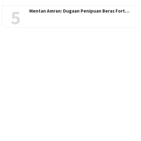
5
Mentan Amran: Dugaan Penipuan Beras Fort…