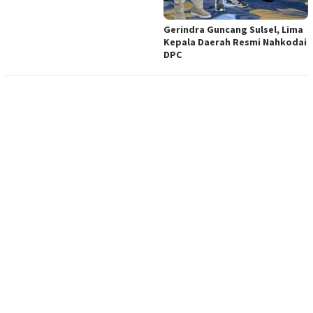
Gerindra Guncang Sulsel, Lima
Kepala Daerah Resmi Nahkodai
DPC