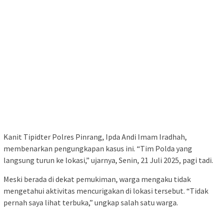
Kanit Tipidter Polres Pinrang, Ipda Andi Imam Iradhah,
membenarkan pengungkapan kasus ini. “Tim Polda yang
langsung turun ke lokasi,” ujarnya, Senin, 21 Juli 2025, pagi tadi.
Meski berada di dekat pemukiman, warga mengaku tidak
mengetahui aktivitas mencurigakan di lokasi tersebut. “Tidak
pernah saya lihat terbuka,” ungkap salah satu warga.