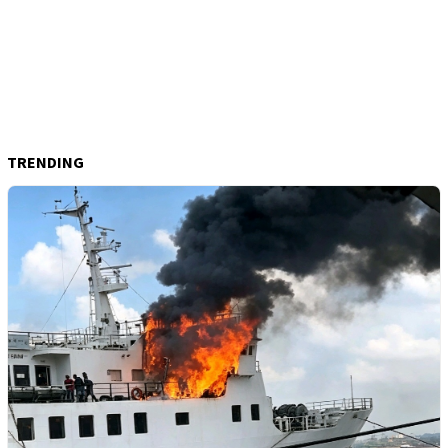
TRENDING