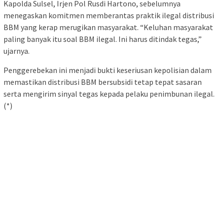
Kapolda Sulsel, Irjen Pol Rusdi Hartono, sebelumnya
menegaskan komitmen memberantas praktik ilegal distribusi
BBM yang kerap merugikan masyarakat. “Keluhan masyarakat
paling banyak itu soal BBM ilegal. Ini harus ditindak tegas,”
ujarnya.
Penggerebekan ini menjadi bukti keseriusan kepolisian dalam
memastikan distribusi BBM bersubsidi tetap tepat sasaran
serta mengirim sinyal tegas kepada pelaku penimbunan ilegal.
(*)