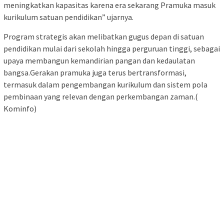
meningkatkan kapasitas karena era sekarang Pramuka masuk
kurikulum satuan pendidikan” ujarnya.
Program strategis akan melibatkan gugus depan di satuan
pendidikan mulai dari sekolah hingga perguruan tinggi, sebagai
upaya membangun kemandirian pangan dan kedaulatan
bangsa.Gerakan pramuka juga terus bertransformasi,
termasuk dalam pengembangan kurikulum dan sistem pola
pembinaan yang relevan dengan perkembangan zaman.(
Kominfo)