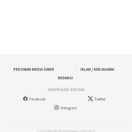
PEDOMAN MEDIA SIBER
IKLAN / KERJASAMA
REDAKSI
JARINGAN SOCIAL
Facebook
Twitter
Instagram
Copyright © Kilassulawesi.com 2022