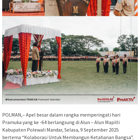
POLMAN,– Apel besar dalam rangka memperingati hari
Pramuka yang ke -64 berlangsung di Alun – Alun Mapilli
Kabupaten Polewali Mandar, Selasa, 9 September 2025
bertema “Kolaborasi Untuk Membangun Ketahanan Bangsa”.