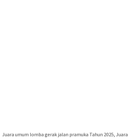
Juara umum lomba gerak jalan pramuka Tahun 2025, Juara