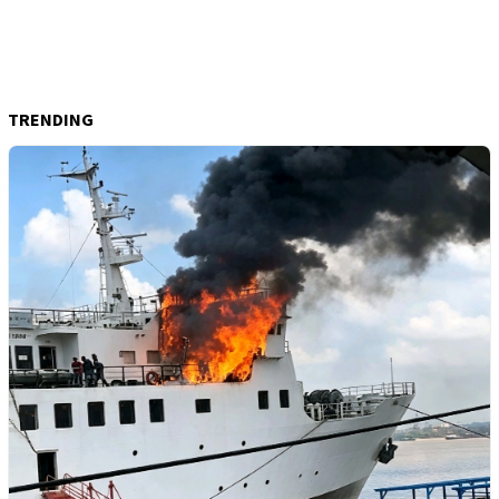
TRENDING