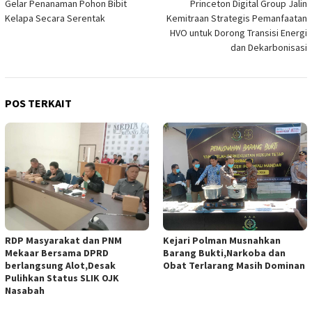
Gelar Penanaman Pohon Bibit
Princeton Digital Group Jalin
Kelapa Secara Serentak
Kemitraan Strategis Pemanfaatan
HVO untuk Dorong Transisi Energi
dan Dekarbonisasi
POS TERKAIT
RDP Masyarakat dan PNM
Kejari Polman Musnahkan
Mekaar Bersama DPRD
Barang Bukti,Narkoba dan
berlangsung Alot,Desak
Obat Terlarang Masih Dominan
Pulihkan Status SLIK OJK
Nasabah