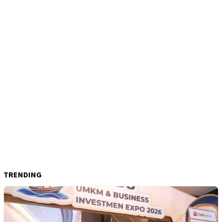
TRENDING