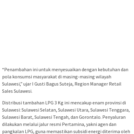
“Penambahan ini untuk menyesuaikan dengan kebutuhan dan
pola konsumsi masyarakat di masing-masing wilayah
Sulawesi,” ujar I Gusti Bagus Suteja, Region Manager Retail
Sales Sulawesi.
Distribusi tambahan LPG 3 Kg ini mencakup enam provinsi di
Sulawesi: Sulawesi Selatan, Sulawesi Utara, Sulawesi Tenggara,
Sulawesi Barat, Sulawesi Tengah, dan Gorontalo. Penyaluran
dilakukan melalui jalur resmi Pertamina, yakni agen dan
pangkalan LPG, guna memastikan subsidi energi diterima oleh