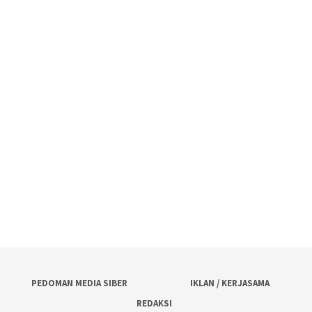
PEDOMAN MEDIA SIBER
IKLAN / KERJASAMA
REDAKSI