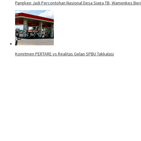
Pangkep Jadi Percontohan Nasional Desa Siaga TB, Wamenkes Beri
Komitmen PERTARE vs Realitas Gelap SPBU Takkalasi