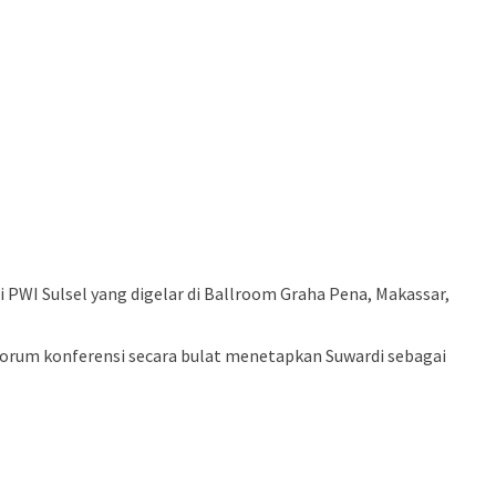
WI Sulsel yang digelar di Ballroom Graha Pena, Makassar,
forum konferensi secara bulat menetapkan Suwardi sebagai