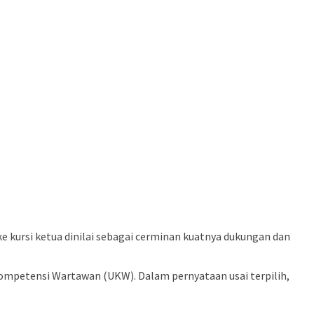
 kursi ketua dinilai sebagai cerminan kuatnya dukungan dan
 Kompetensi Wartawan (UKW). Dalam pernyataan usai terpilih,