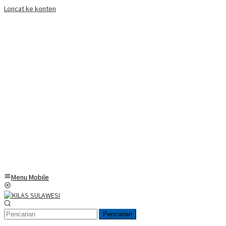
Loncat ke konten
Menu Mobile
Pencarian