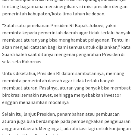
tentang bagaimana mensinergikan visi misi presiden dengan
pemerintah kabupaten/kota lima tahun ke depan.
“Salah satu penekanan Presiden RI Bapak Jokowi, yakni
meminta kepada pemerintah daerah agar tidak terlalu banyak
membuat aturan yang bisa menghambat pelayanan. Tentu ini
akan menjadi catatan bagi kami semua untuk dijalankan,” kata
Suardi Saleh saat ditanya mengenai pengarahan Presiden di
sela-sela Rakornas.
Untuk diketahui, Presiden RI dalam sambutannya, memang
meminta pemerintah daerah agar tidak terlalu banyak
membuat aturan. Pasalnya, aturan yang banyak bisa membuat
birokrasi semakin ruwet, sehingga menyebabkan investor
enggan menanamkan modalnya.
Selain itu, lanjut Presiden, penambahan atau pembuatan
aturan juga bisa berdampak pada pembengkakan pengeluaran
anggaran daerah. Mengingat, ada alokasi lagi untuk kunjungan