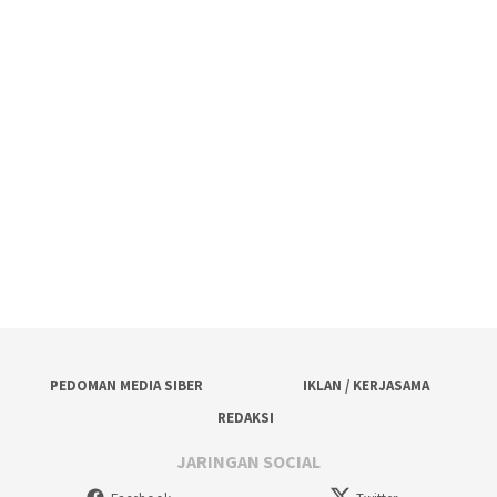
PEDOMAN MEDIA SIBER
IKLAN / KERJASAMA
REDAKSI
JARINGAN SOCIAL