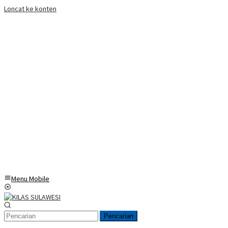
Loncat ke konten
Menu Mobile
Pencarian