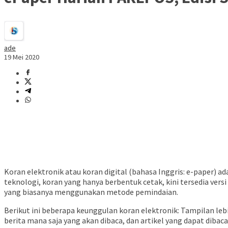
ade
19 Mei 2020
Koran elektronik atau koran digital (bahasa Inggris: e-paper)
teknologi, koran yang hanya berbentuk cetak, kini tersedia versi 
yang biasanya menggunakan metode pemindaian.
Berikut ini beberapa keunggulan koran elektronik: Tampilan le
berita mana saja yang akan dibaca, dan artikel yang dapat diba