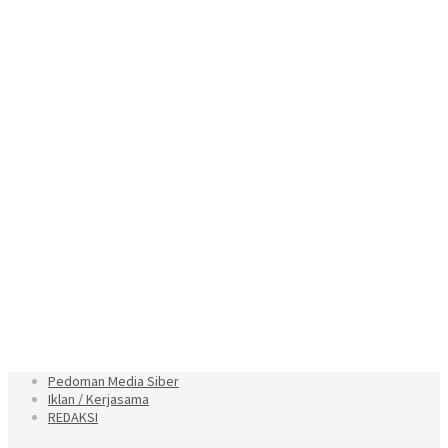
Pedoman Media Siber
Iklan / Kerjasama
REDAKSI