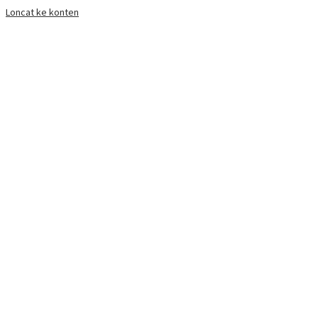
Loncat ke konten