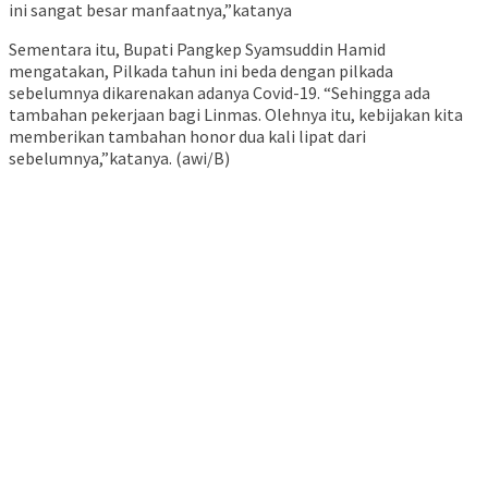
ini sangat besar manfaatnya,”katanya
Sementara itu, Bupati Pangkep Syamsuddin Hamid
mengatakan, Pilkada tahun ini beda dengan pilkada
sebelumnya dikarenakan adanya Covid-19. “Sehingga ada
tambahan pekerjaan bagi Linmas. Olehnya itu, kebijakan kita
memberikan tambahan honor dua kali lipat dari
sebelumnya,”katanya. (awi/B)