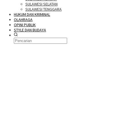
SULAWESI SELATAN
SULAWESI TENGGARA
HUKUM DAN KRIMINAL
OLAHRAGA
OPINI PUBLIK
STYLE DAN BUDAYA