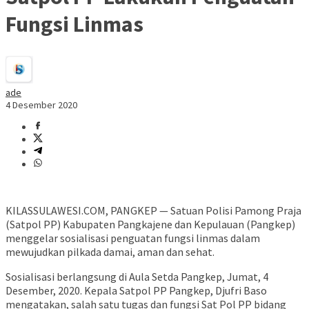
Fungsi Linmas
ade
4 Desember 2020
KILASSULAWESI.COM, PANGKEP — Satuan Polisi Pamong Praja
(Satpol PP) Kabupaten Pangkajene dan Kepulauan (Pangkep)
menggelar sosialisasi penguatan fungsi linmas dalam
mewujudkan pilkada damai, aman dan sehat.
Sosialisasi berlangsung di Aula Setda Pangkep, Jumat, 4
Desember, 2020. Kepala Satpol PP Pangkep, Djufri Baso
mengatakan, salah satu tugas dan fungsi Sat Pol PP bidang