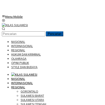
Menu Mobile
Pencarian
NASIONAL
INTERNASIONAL
REGIONAL
HUKUM DAN KRIMINAL
OLAHRAGA
OPINI PUBLIK
STYLE DAN BUDAYA
NASIONAL
INTERNASIONAL
REGIONAL
GORONTALO
SULAWESI BARAT
SULAWESI UTARA
SULAWESI TENGAH