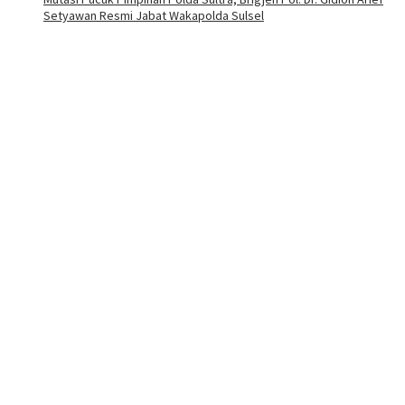
Setyawan Resmi Jabat Wakapolda Sulsel