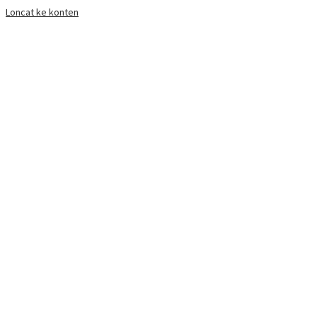
Loncat ke konten