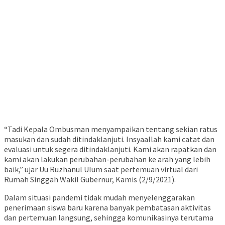
“Tadi Kepala Ombusman menyampaikan tentang sekian ratus
masukan dan sudah ditindaklanjuti. Insyaallah kami catat dan
evaluasi untuk segera ditindaklanjuti. Kami akan rapatkan dan
kami akan lakukan perubahan-perubahan ke arah yang lebih
baik,” ujar Uu Ruzhanul Ulum saat pertemuan virtual dari
Rumah Singgah Wakil Gubernur, Kamis (2/9/2021).
Dalam situasi pandemi tidak mudah menyelenggarakan
penerimaan siswa baru karena banyak pembatasan aktivitas
dan pertemuan langsung, sehingga komunikasinya terutama