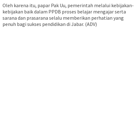
Oleh karena itu, papar Pak Uu, pemerintah melalui kebijakan-
kebijakan baik dalam PPDB proses belajar mengajar serta
sarana dan prasarana selalu memberikan perhatian yang
penuh bagi sukses pendidikan di Jabar. (ADV)