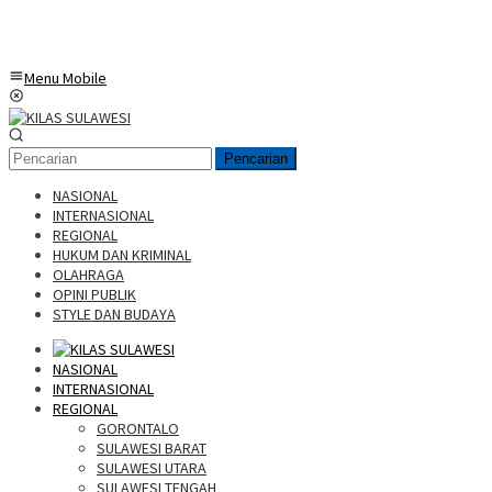
Menu Mobile
Pencarian
NASIONAL
INTERNASIONAL
REGIONAL
HUKUM DAN KRIMINAL
OLAHRAGA
OPINI PUBLIK
STYLE DAN BUDAYA
NASIONAL
INTERNASIONAL
REGIONAL
GORONTALO
SULAWESI BARAT
SULAWESI UTARA
SULAWESI TENGAH