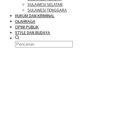
SULAWESI SELATAN
SULAWESI TENGGARA
HUKUM DAN KRIMINAL
OLAHRAGA
OPINI PUBLIK
STYLE DAN BUDAYA