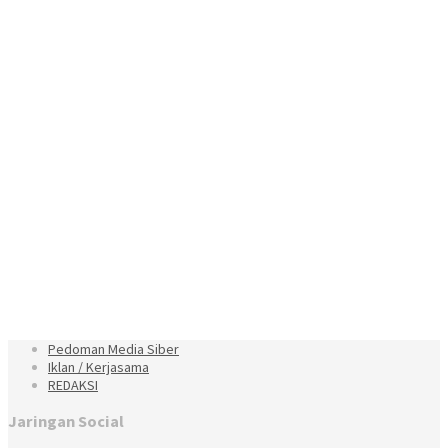
Pedoman Media Siber
Iklan / Kerjasama
REDAKSI
Jaringan Social