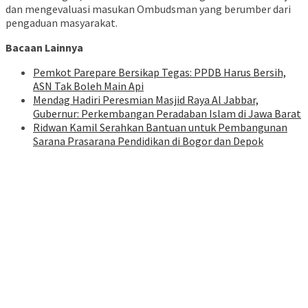
dan mengevaluasi masukan Ombudsman yang berumber dari
pengaduan masyarakat.
Bacaan Lainnya
Pemkot Parepare Bersikap Tegas: PPDB Harus Bersih,
ASN Tak Boleh Main Api
Mendag Hadiri Peresmian Masjid Raya Al Jabbar,
Gubernur: Perkembangan Peradaban Islam di Jawa Barat
Ridwan Kamil Serahkan Bantuan untuk Pembangunan
Sarana Prasarana Pendidikan di Bogor dan Depok