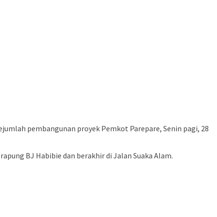
jumlah pembangunan proyek Pemkot Parepare, Senin pagi, 28
apung BJ Habibie dan berakhir di Jalan Suaka Alam.