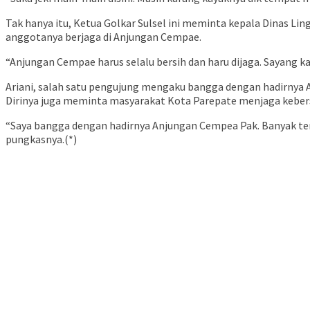
Tak hanya itu, Ketua Golkar Sulsel ini meminta kepala Dinas 
anggotanya berjaga di Anjungan Cempae.
“Anjungan Cempae harus selalu bersih dan haru dijaga. Sayang ka
Ariani, salah satu pengujung mengaku bangga dengan hadirnya
Dirinya juga meminta masyarakat Kota Parepate menjaga keber
“Saya bangga dengan hadirnya Anjungan Cempea Pak. Banyak tem
pungkasnya.(*)