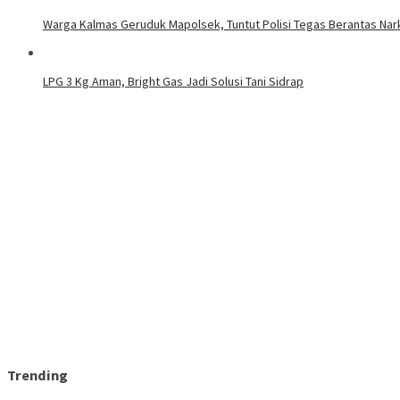
Warga Kalmas Geruduk Mapolsek, Tuntut Polisi Tegas Berantas Na
LPG 3 Kg Aman, Bright Gas Jadi Solusi Tani Sidrap
Trending