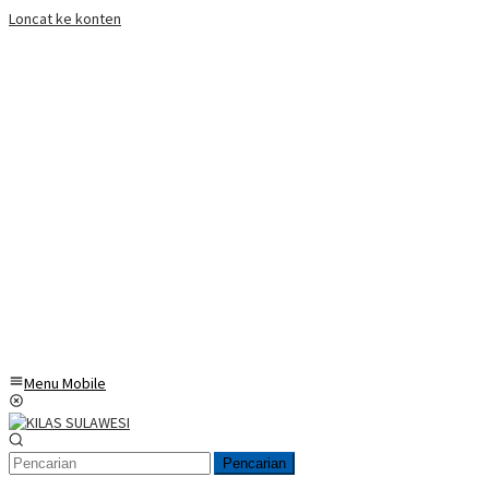
Loncat ke konten
Menu Mobile
Pencarian