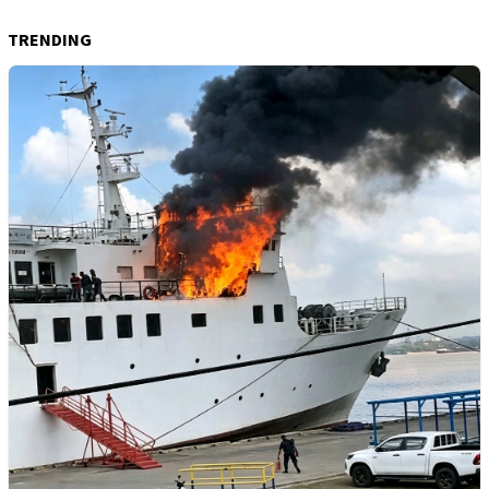
TRENDING