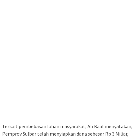
Terkait pembebasan lahan masyarakat, Ali Baal menyatakan,
Pemprov Sulbar telah menyiapkan dana sebesar Rp 3 Miliar,