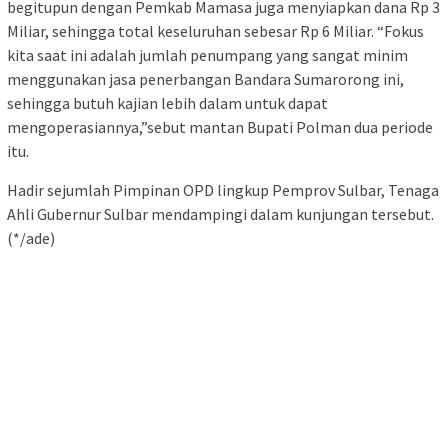
begitupun dengan Pemkab Mamasa juga menyiapkan dana Rp 3
Miliar, sehingga total keseluruhan sebesar Rp 6 Miliar. “Fokus
kita saat ini adalah jumlah penumpang yang sangat minim
menggunakan jasa penerbangan Bandara Sumarorong ini,
sehingga butuh kajian lebih dalam untuk dapat
mengoperasiannya,”sebut mantan Bupati Polman dua periode
itu.
Hadir sejumlah Pimpinan OPD lingkup Pemprov Sulbar, Tenaga
Ahli Gubernur Sulbar mendampingi dalam kunjungan tersebut.
(*/ade)