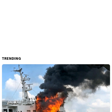
TRENDING