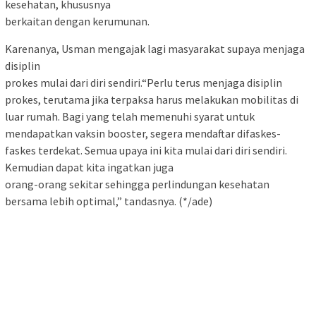
kesehatan, khususnya
berkaitan dengan kerumunan.
Karenanya, Usman mengajak lagi masyarakat supaya menjaga
disiplin
prokes mulai dari diri sendiri.“Perlu terus menjaga disiplin
prokes, terutama jika terpaksa harus melakukan mobilitas di
luar rumah. Bagi yang telah memenuhi syarat untuk
mendapatkan vaksin booster, segera mendaftar difaskes-
faskes terdekat. Semua upaya ini kita mulai dari diri sendiri.
Kemudian dapat kita ingatkan juga
orang-orang sekitar sehingga perlindungan kesehatan
bersama lebih optimal,” tandasnya. (*/ade)