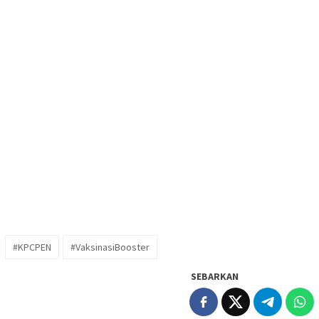
#KPCPEN
#VaksinasiBooster
SEBARKAN