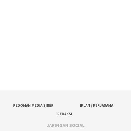
PEDOMAN MEDIA SIBER
IKLAN / KERJASAMA
REDAKSI
JARINGAN SOCIAL