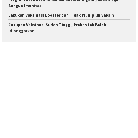
Bangun Imunitas
Lakukan Vaksinasi Booster dan Tidak Pilih-pilih Vaksin
Cakupan Vaksinasi Sudah Tinggi, Prokes tak Boleh
Dilonggarkan