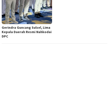
Gerindra Guncang Sulsel, Lima
Kepala Daerah Resmi Nahkodai
DPC