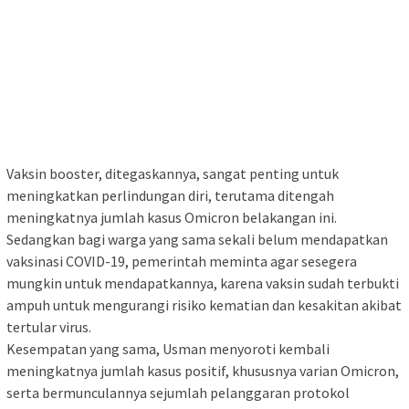
Vaksin booster, ditegaskannya, sangat penting untuk
meningkatkan perlindungan diri, terutama ditengah
meningkatnya jumlah kasus Omicron belakangan ini.
Sedangkan bagi warga yang sama sekali belum mendapatkan
vaksinasi COVID-19, pemerintah meminta agar sesegera
mungkin untuk mendapatkannya, karena vaksin sudah terbukti
ampuh untuk mengurangi risiko kematian dan kesakitan akibat
tertular virus.
Kesempatan yang sama, Usman menyoroti kembali
meningkatnya jumlah kasus positif, khususnya varian Omicron,
serta bermunculannya sejumlah pelanggaran protokol