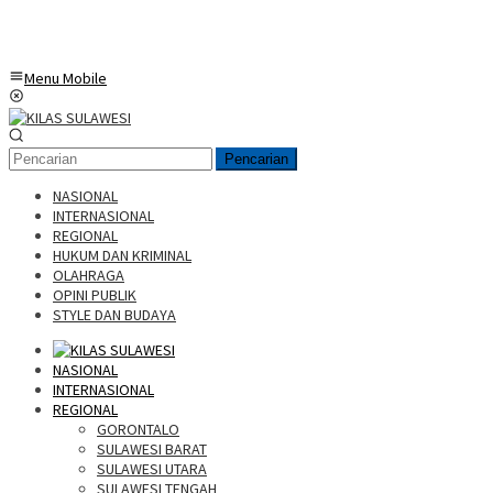
Menu Mobile
Pencarian
NASIONAL
INTERNASIONAL
REGIONAL
HUKUM DAN KRIMINAL
OLAHRAGA
OPINI PUBLIK
STYLE DAN BUDAYA
NASIONAL
INTERNASIONAL
REGIONAL
GORONTALO
SULAWESI BARAT
SULAWESI UTARA
SULAWESI TENGAH