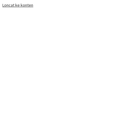
Loncat ke konten