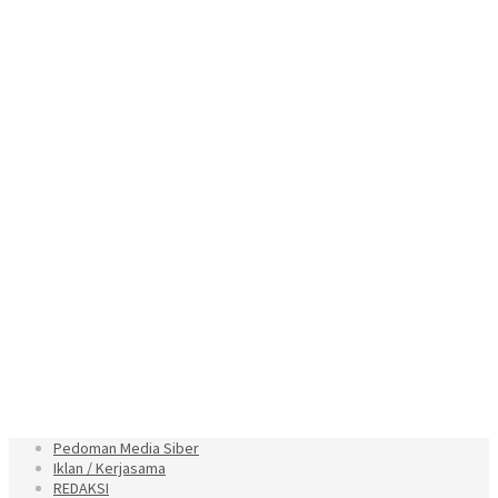
Pedoman Media Siber
Iklan / Kerjasama
REDAKSI