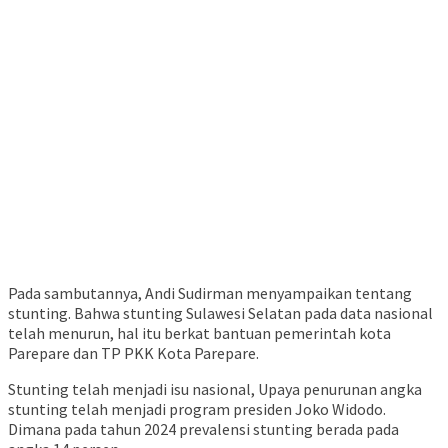
Pada sambutannya, Andi Sudirman menyampaikan tentang
stunting. Bahwa stunting Sulawesi Selatan pada data nasional
telah menurun, hal itu berkat bantuan pemerintah kota
Parepare dan TP PKK Kota Parepare.
Stunting telah menjadi isu nasional, Upaya penurunan angka
stunting telah menjadi program presiden Joko Widodo.
Dimana pada tahun 2024 prevalensi stunting berada pada