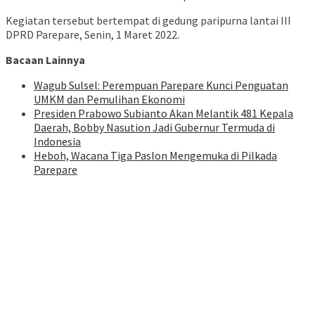
Kegiatan tersebut bertempat di gedung paripurna lantai III
DPRD Parepare, Senin, 1 Maret 2022.
Bacaan Lainnya
Wagub Sulsel: Perempuan Parepare Kunci Penguatan
UMKM dan Pemulihan Ekonomi
Presiden Prabowo Subianto Akan Melantik 481 Kepala
Daerah, Bobby Nasution Jadi Gubernur Termuda di
Indonesia
Heboh, Wacana Tiga Paslon Mengemuka di Pilkada
Parepare