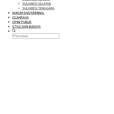
SULAWESI SELATAN
SULAWESI TENGGARA
HUKUM DAN KRIMINAL
OLAHRAGA
OPINI PUBLIK
STYLE DAN BUDAYA