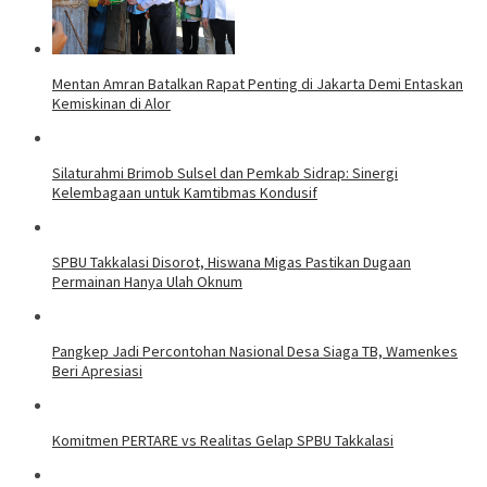
Mentan Amran Batalkan Rapat Penting di Jakarta Demi Entaskan
Kemiskinan di Alor
Silaturahmi Brimob Sulsel dan Pemkab Sidrap: Sinergi
Kelembagaan untuk Kamtibmas Kondusif
SPBU Takkalasi Disorot, Hiswana Migas Pastikan Dugaan
Permainan Hanya Ulah Oknum
Pangkep Jadi Percontohan Nasional Desa Siaga TB, Wamenkes
Beri Apresiasi
Komitmen PERTARE vs Realitas Gelap SPBU Takkalasi