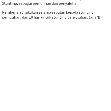
Stunting, sebagai pemulihan dan penyuluhan.
Pemberian dilakukan selama sebulan kepada stunting
pemulihan, dan 10 hari untuk stunting penyuluhan. (ana/B)