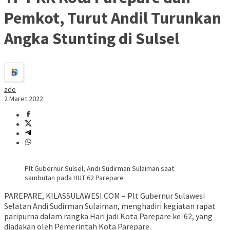
Pemkot, Turut Andil Turunkan
Angka Stunting di Sulsel
ade
2 Maret 2022
Plt Gubernur Sulsel, Andi Sudirman Sulaiman saat
sambutan pada HUT 62 Parepare
PAREPARE, KILASSULAWESI.COM – Plt Gubernur Sulawesi
Selatan Andi Sudirman Sulaiman, menghadiri kegiatan rapat
paripurna dalam rangka Hari jadi Kota Parepare ke-62, yang
diadakan oleh Pemerintah Kota Parepare.