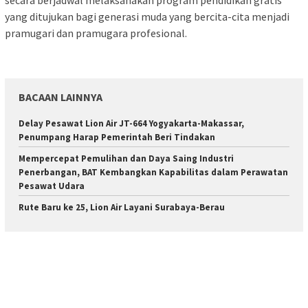
yang ditujukan bagi generasi muda yang bercita-cita menjadi
pramugari dan pramugara profesional.
BACAAN LAINNYA
Delay Pesawat Lion Air JT-664 Yogyakarta-Makassar,
Penumpang Harap Pemerintah Beri Tindakan
Mempercepat Pemulihan dan Daya Saing Industri
Penerbangan, BAT Kembangkan Kapabilitas dalam Perawatan
Pesawat Udara
Rute Baru ke 25, Lion Air Layani Surabaya-Berau