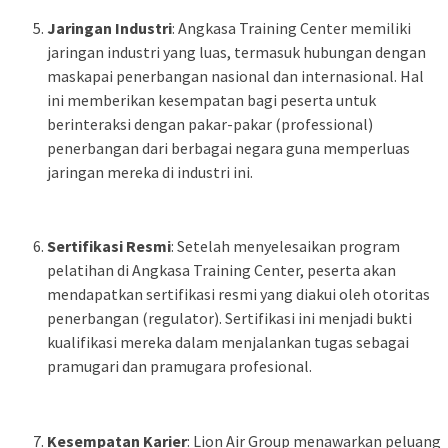
Jaringan Industri
: Angkasa Training Center memiliki
jaringan industri yang luas, termasuk hubungan dengan
maskapai penerbangan nasional dan internasional. Hal
ini memberikan kesempatan bagi peserta untuk
berinteraksi dengan pakar-pakar (professional)
penerbangan dari berbagai negara guna memperluas
jaringan mereka di industri ini.
Sertifikasi Resmi
: Setelah menyelesaikan program
pelatihan di Angkasa Training Center, peserta akan
mendapatkan sertifikasi resmi yang diakui oleh otoritas
penerbangan (regulator). Sertifikasi ini menjadi bukti
kualifikasi mereka dalam menjalankan tugas sebagai
pramugari dan pramugara profesional.
Kesempatan Karier
: Lion Air Group menawarkan peluang