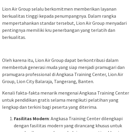
Lion Air Group selalu berkomitmen memberikan layanan
berkualitas tinggi kepada penumpangnya. Dalam rangka
mempertahankan standar tersebut, Lion Air Group menyadari
pentingnya memiliki kru penerbangan yang terlatih dan
berkualitas.
Oleh karena itu, Lion Air Group dapat berkontribusi dalam
membentuk generasi muda yang siap menjadi pramugari dan
pramugara professional di Angkasa Training Center, Lion Air
Group, Lion City Balaraja, Tangerang, Banten.
Kenali fakta-fakta menarik mengenai Angkasa Training Center
untuk pendidikan gratis selama mengikuti pelatihan yang
lengkap dan terkini bagi peserta yang diterima.
Fasilitas Modern
: Angkasa Training Center dilengkapi
dengan fasilitas modern yang dirancang khusus untuk