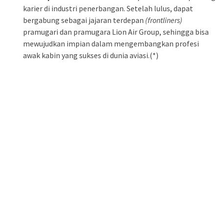
karier di industri penerbangan. Setelah lulus, dapat
bergabung sebagai jajaran terdepan
(frontliners)
pramugari dan pramugara Lion Air Group, sehingga bisa
mewujudkan impian dalam mengembangkan profesi
awak kabin yang sukses di dunia aviasi.(*)