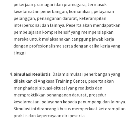
pekerjaan pramugari dan pramugara, termasuk
keselamatan penerbangan, komunikasi, pelayanan
pelanggan, penanganan darurat, keterampilan
interpersonal dan lainnya. Peserta akan mendapatkan
pembelajaran komprehensif yang mempersiapkan
mereka untuk melaksanakan tanggung jawab kerja
dengan profesionalisme serta dengan etika kerja yang
tinggi.
Simulasi Realistis
: Dalam simulasi penerbangan yang
dilakukan di Angkasa Training Center, peserta akan
menghadapi situasi-situasi yang realistis dan
mempraktikkan penanganan darurat, prosedur
keselamatan, pelayanan kepada penumpang dan lainnya.
Simulasi ini dirancang khusus memperkuat keterampilan
praktis dan kepercayaan diri peserta.