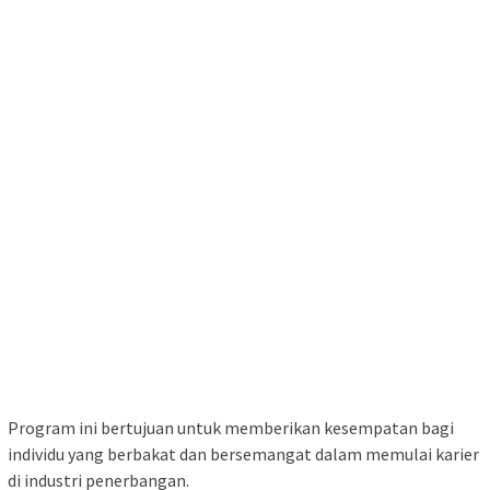
Program ini bertujuan untuk memberikan kesempatan bagi
individu yang berbakat dan bersemangat dalam memulai karier
di industri penerbangan.