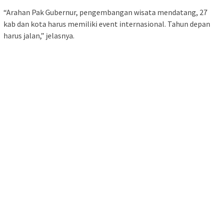
“Arahan Pak Gubernur, pengembangan wisata mendatang, 27
kab dan kota harus memiliki event internasional. Tahun depan
harus jalan,” jelasnya.