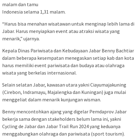
malam dan tamu
Indonesia selama 1,31 malam.
“Harus bisa menahan wisatawan untuk menginap lebih lama di
Jabar. Harus menyiapkan event atau atraksi wisata yang
menarik,” ujarnya.
Kepala Dinas Pariwisata dan Kebudayaan Jabar Benny Bachtiar
dalam beberapa kesempatan menegaskan setiap kab dan kota
harus memiliki event pariwisata dan budaya atau olahraga
wisata yang berkelas internasional.
Selain selatan Jabar, kawasan utara yakni Ciayumajakuning
(Cirebon, Indramayu, Majalengka dan Kuningan) juga mulai
menggeliat dalam menarik kunjungan wisman.
Benny mencontohkan ajang yang digelar Pemdaprov Jabar
bekerja sama dengan stakeholders belum lama ini, yakni
Cycling de Jabar dan Jabar Trail Run 2024 yang keduanya
menggabungkan olahraga dan pariwisata (sport tourism).