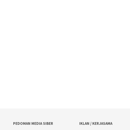
PEDOMAN MEDIA SIBER
IKLAN / KERJASAMA