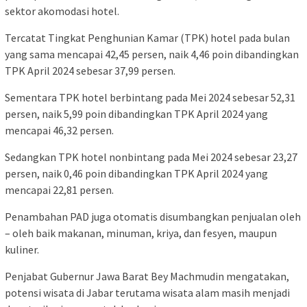
sektor akomodasi hotel.
Tercatat Tingkat Penghunian Kamar (TPK) hotel pada bulan
yang sama mencapai 42,45 persen, naik 4,46 poin dibandingkan
TPK April 2024 sebesar 37,99 persen.
Sementara TPK hotel berbintang pada Mei 2024 sebesar 52,31
persen, naik 5,99 poin dibandingkan TPK April 2024 yang
mencapai 46,32 persen.
Sedangkan TPK hotel nonbintang pada Mei 2024 sebesar 23,27
persen, naik 0,46 poin dibandingkan TPK April 2024 yang
mencapai 22,81 persen.
Penambahan PAD juga otomatis disumbangkan penjualan oleh
– oleh baik makanan, minuman, kriya, dan fesyen, maupun
kuliner.
Penjabat Gubernur Jawa Barat Bey Machmudin mengatakan,
potensi wisata di Jabar terutama wisata alam masih menjadi