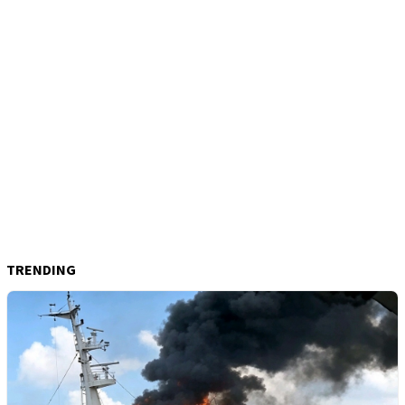
TRENDING