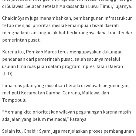
di Sulawesi Selatan setelah Makassar dan Luwu Timur,” ujarnya.
Chaidir Syam juga menambahkan, pembangunan infrastruktur
tetap menjadi prioritas meski kemampuan fiskal daerah
menghadapi tantangan akibat berkurangnya dana transfer dari
pemerintah pusat.
Karena itu, Pemkab Maros terus mengupayakan dukungan
pendanaan dari pemerintah pusat, salah satunya melalui
usulan lima ruas jalan dalam program Inpres Jalan Daerah
(IJD).
Lima ruas jalan yang diusulkan berada di wilayah pegunungan,
meliputi Kecamatan Camba, Cenrana, Mallawa, dan
Tompobulu.
“Memang kita prioritaskan wilayah pegunungan karena masih
ada jalan yang belum memadai,” katanya.
Selain itu, Chaidir Syam juga menjelaskan proses pembangunan