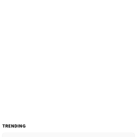
TRENDING