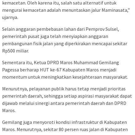
kemacetan. Oleh karena itu, salah satu alternatif untuk
mengurai kemacetan adalah menuntaskan jalur Maminasata,”
ujarnya.
Selain anggaran pembebasan lahan dari Pemprov Sulsel,
pemerintah pusat juga telah menyiapkan anggaran
pembangunan fisik jalan yang diperkirakan mencapai sekitar
Rp500 miliar.
Sementara itu, Ketua DPRD Maros Muhammad Gemilang
Pagessa berharap HUT ke-67 Kabupaten Maros menjadi
momentum untuk meningkatkan kesejahteraan masyarakat.
Menurutnya, pelayanan publik harus tetap menjadi prioritas
pemerintah daerah, sehingga setiap aspirasi masyarakat dapat
dijawab melalui sinergi antara pemerintah daerah dan DPRD
Maros.
Gemilang juga menyoroti kondisi infrastruktur di Kabupaten
Maros. Menurutnya, sekitar 80 persen ruas jalan di Kabupaten