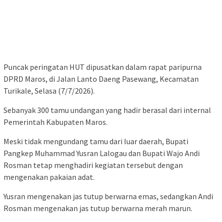
Puncak peringatan HUT dipusatkan dalam rapat paripurna
DPRD Maros, di Jalan Lanto Daeng Pasewang, Kecamatan
Turikale, Selasa (7/7/2026).
Sebanyak 300 tamu undangan yang hadir berasal dari internal
Pemerintah Kabupaten Maros.
Meski tidak mengundang tamu dari luar daerah, Bupati
Pangkep Muhammad Yusran Lalogau dan Bupati Wajo Andi
Rosman tetap menghadiri kegiatan tersebut dengan
mengenakan pakaian adat.
Yusran mengenakan jas tutup berwarna emas, sedangkan Andi
Rosman mengenakan jas tutup berwarna merah marun.