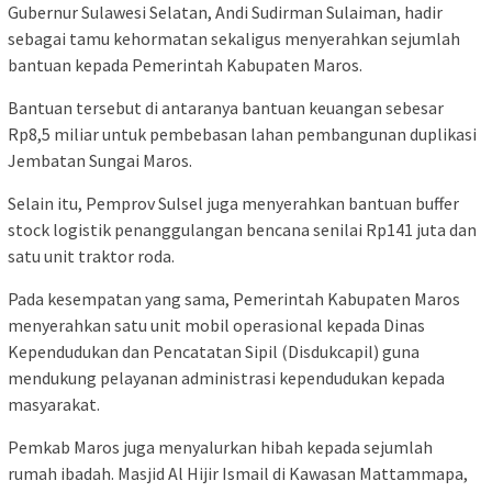
Gubernur Sulawesi Selatan, Andi Sudirman Sulaiman, hadir
sebagai tamu kehormatan sekaligus menyerahkan sejumlah
bantuan kepada Pemerintah Kabupaten Maros.
Bantuan tersebut di antaranya bantuan keuangan sebesar
Rp8,5 miliar untuk pembebasan lahan pembangunan duplikasi
Jembatan Sungai Maros.
Selain itu, Pemprov Sulsel juga menyerahkan bantuan buffer
stock logistik penanggulangan bencana senilai Rp141 juta dan
satu unit traktor roda.
Pada kesempatan yang sama, Pemerintah Kabupaten Maros
menyerahkan satu unit mobil operasional kepada Dinas
Kependudukan dan Pencatatan Sipil (Disdukcapil) guna
mendukung pelayanan administrasi kependudukan kepada
masyarakat.
Pemkab Maros juga menyalurkan hibah kepada sejumlah
rumah ibadah. Masjid Al Hijir Ismail di Kawasan Mattammapa,