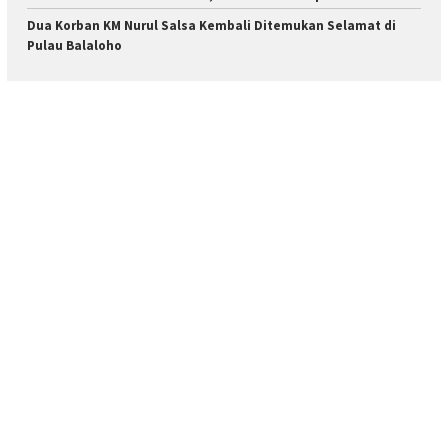
Dua Korban KM Nurul Salsa Kembali Ditemukan Selamat di
Pulau Balaloho