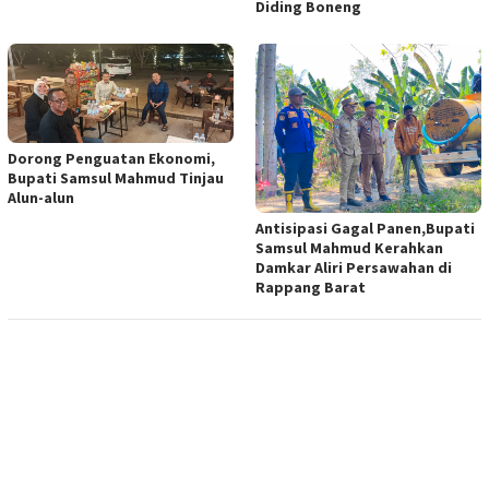
Diding Boneng
Dorong Penguatan Ekonomi,
Bupati Samsul Mahmud Tinjau
Alun-alun
Antisipasi Gagal Panen,Bupati
Samsul Mahmud Kerahkan
Damkar Aliri Persawahan di
Rappang Barat