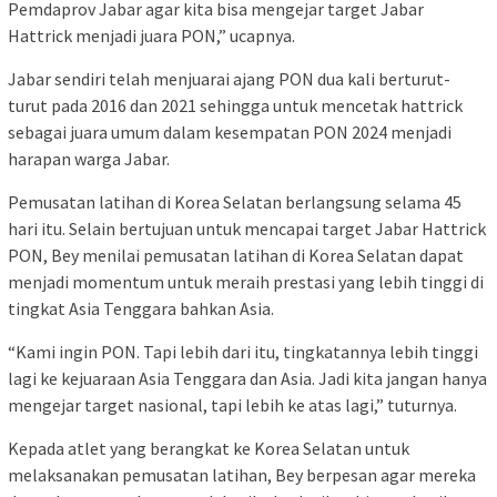
Pemdaprov Jabar agar kita bisa mengejar target Jabar
Hattrick menjadi juara PON,” ucapnya.
Jabar sendiri telah menjuarai ajang PON dua kali berturut-
turut pada 2016 dan 2021 sehingga untuk mencetak hattrick
sebagai juara umum dalam kesempatan PON 2024 menjadi
harapan warga Jabar.
Pemusatan latihan di Korea Selatan berlangsung selama 45
hari itu. Selain bertujuan untuk mencapai target Jabar Hattrick
PON, Bey menilai pemusatan latihan di Korea Selatan dapat
menjadi momentum untuk meraih prestasi yang lebih tinggi di
tingkat Asia Tenggara bahkan Asia.
“Kami ingin PON. Tapi lebih dari itu, tingkatannya lebih tinggi
lagi ke kejuaraan Asia Tenggara dan Asia. Jadi kita jangan hanya
mengejar target nasional, tapi lebih ke atas lagi,” tuturnya.
Kepada atlet yang berangkat ke Korea Selatan untuk
melaksanakan pemusatan latihan, Bey berpesan agar mereka