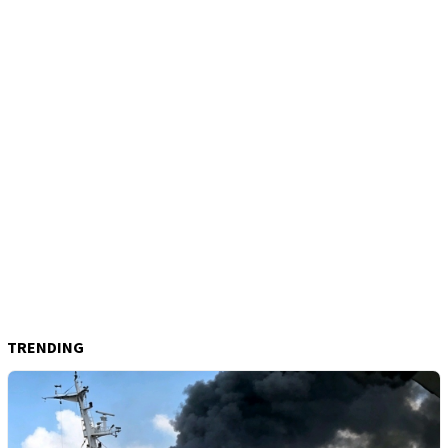
TRENDING