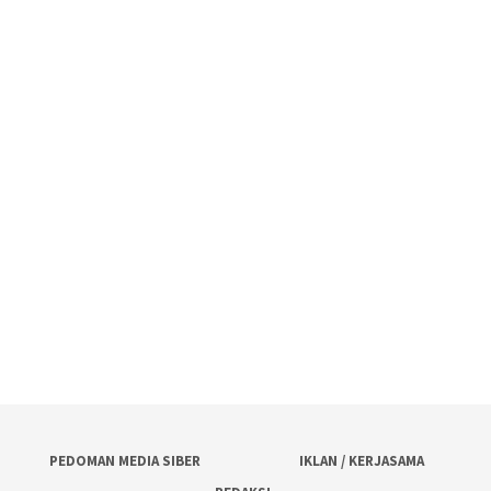
PEDOMAN MEDIA SIBER
IKLAN / KERJASAMA