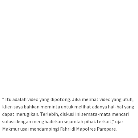
” Itu adalah video yang dipotong. Jika melihat video yang utuh,
klien saya bahkan meminta untuk melihat adanya hal-hal yang
dapat merugikan. Terlebih, diskusi ini semata-mata mencari
solusi dengan menghadirkan sejumlah pihak terkait,” ujar
Makmur usai mendampingi Fahri di Mapolres Parepare.