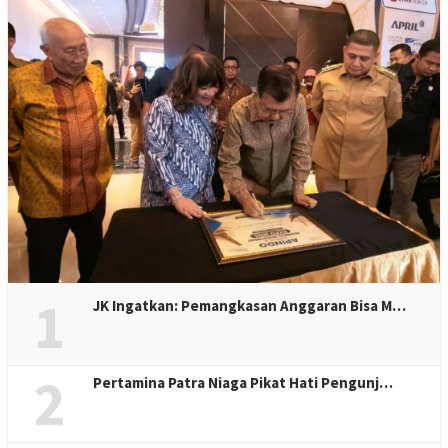
1
JK Ingatkan: Pemangkasan Anggaran Bisa M…
2
Pertamina Patra Niaga Pikat Hati Pengunj…