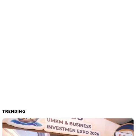
TRENDING