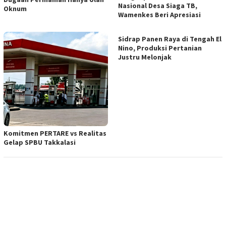
Nasional Desa Siaga TB,
Oknum
Wamenkes Beri Apresiasi
Sidrap Panen Raya di Tengah El
Nino, Produksi Pertanian
Justru Melonjak
Komitmen PERTARE vs Realitas
Gelap SPBU Takkalasi