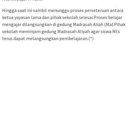
Hingga saat ini sambil menunggu proses perseteruan antara
ketua yayasan lama dan pihak sekolah selesai.Proses belajar
mengajar dilangsungkan di gedung Madrasah Aliah (Ma).Pihak
sekolah meminjam gedung Madrasah Aliyah agar siswa Mts
terus dapat melangsungkan pembelajaran.(*)