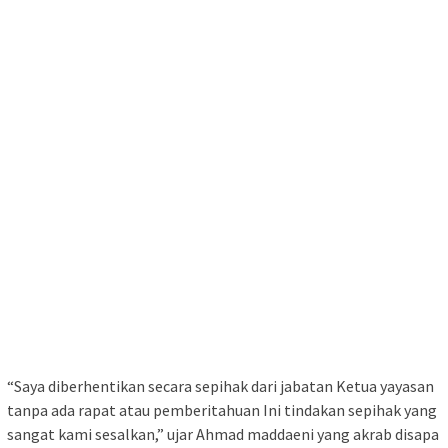
“Saya diberhentikan secara sepihak dari jabatan Ketua yayasan
tanpa ada rapat atau pemberitahuan Ini tindakan sepihak yang
sangat kami sesalkan,” ujar Ahmad maddaeni yang akrab disapa