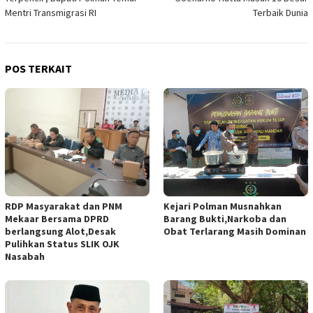
Mentri Transmigrasi RI
Terbaik Dunia
POS TERKAIT
RDP Masyarakat dan PNM
Kejari Polman Musnahkan
Mekaar Bersama DPRD
Barang Bukti,Narkoba dan
berlangsung Alot,Desak
Obat Terlarang Masih Dominan
Pulihkan Status SLIK OJK
Nasabah