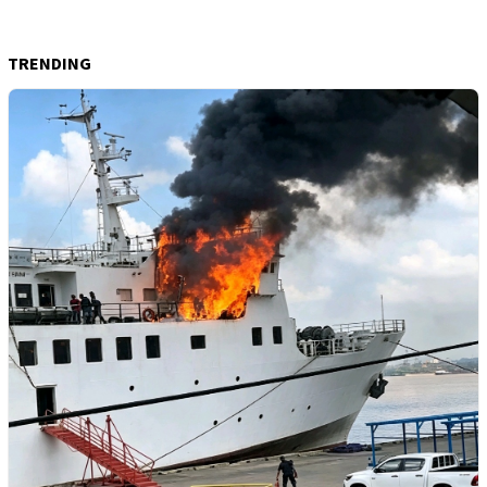
TRENDING