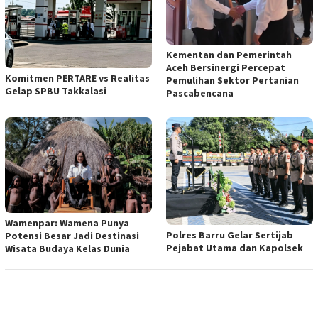
Kementan dan Pemerintah
Aceh Bersinergi Percepat
Komitmen PERTARE vs Realitas
Pemulihan Sektor Pertanian
Gelap SPBU Takkalasi
Pascabencana
Wamenpar: Wamena Punya
Polres Barru Gelar Sertijab
Potensi Besar Jadi Destinasi
Pejabat Utama dan Kapolsek
Wisata Budaya Kelas Dunia