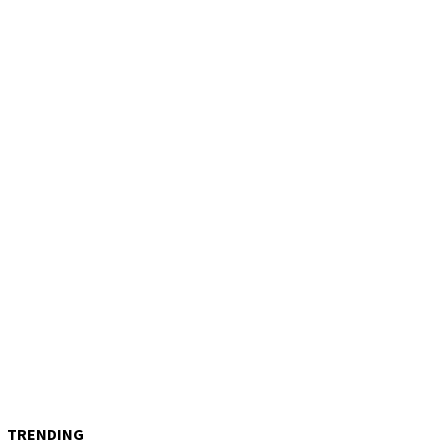
TRENDING