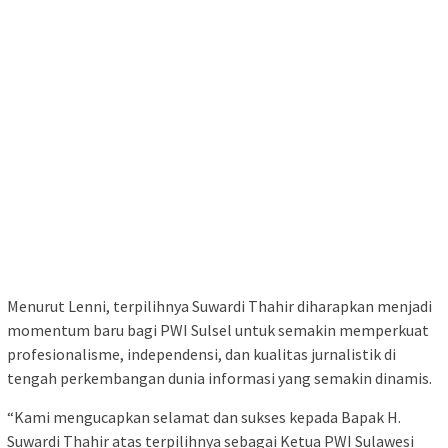
Menurut Lenni, terpilihnya Suwardi Thahir diharapkan menjadi
momentum baru bagi PWI Sulsel untuk semakin memperkuat
profesionalisme, independensi, dan kualitas jurnalistik di
tengah perkembangan dunia informasi yang semakin dinamis.
“Kami mengucapkan selamat dan sukses kepada Bapak H.
Suwardi Thahir atas terpilihnya sebagai Ketua PWI Sulawesi