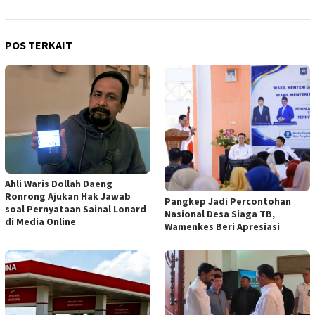
POS TERKAIT
Ahli Waris Dollah Daeng
Ronrong Ajukan Hak Jawab
Pangkep Jadi Percontohan
soal Pernyataan Sainal Lonard
Nasional Desa Siaga TB,
di Media Online
Wamenkes Beri Apresiasi