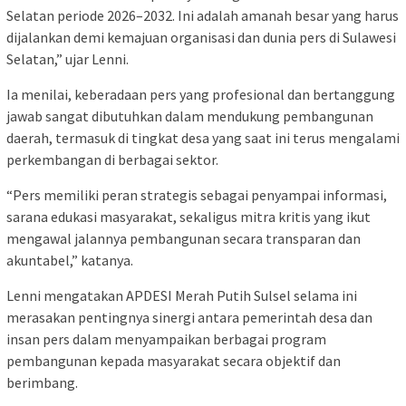
Selatan periode 2026–2032. Ini adalah amanah besar yang harus
dijalankan demi kemajuan organisasi dan dunia pers di Sulawesi
Selatan,” ujar Lenni.
Ia menilai, keberadaan pers yang profesional dan bertanggung
jawab sangat dibutuhkan dalam mendukung pembangunan
daerah, termasuk di tingkat desa yang saat ini terus mengalami
perkembangan di berbagai sektor.
“Pers memiliki peran strategis sebagai penyampai informasi,
sarana edukasi masyarakat, sekaligus mitra kritis yang ikut
mengawal jalannya pembangunan secara transparan dan
akuntabel,” katanya.
Lenni mengatakan APDESI Merah Putih Sulsel selama ini
merasakan pentingnya sinergi antara pemerintah desa dan
insan pers dalam menyampaikan berbagai program
pembangunan kepada masyarakat secara objektif dan
berimbang.