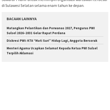
di Sulawesi Selatan selama enam tahun ke depan.
BACAAN LAINNYA
Matangkan Pelantikan dan Porwanas 2027, Pengurus PWI
Sulsel 2026–2031 Gelar Rapat Perdana
Diskresi PWI: KTA “Mati Suri” Hidup Lagi, Anggota Bersorak
Menteri Agama Ucapkan Selamat Kepada Ketua PWI Sulsel
Terpilih Aklamasi