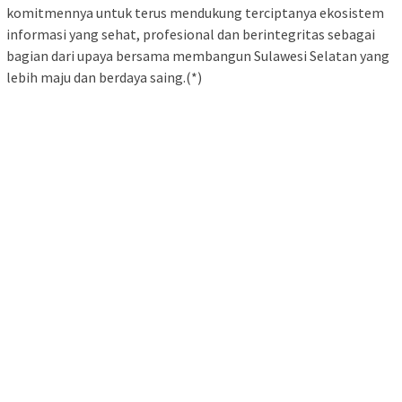
komitmennya untuk terus mendukung terciptanya ekosistem
informasi yang sehat, profesional dan berintegritas sebagai
bagian dari upaya bersama membangun Sulawesi Selatan yang
lebih maju dan berdaya saing.(*)