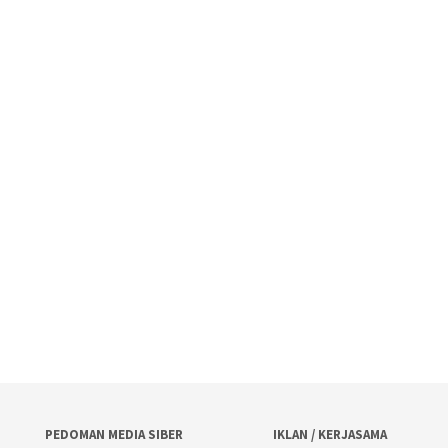
PEDOMAN MEDIA SIBER
IKLAN / KERJASAMA