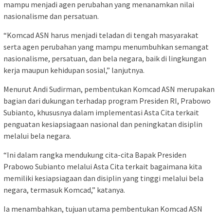
mampu menjadi agen perubahan yang menanamkan nilai
nasionalisme dan persatuan.
“Komcad ASN harus menjadi teladan di tengah masyarakat
serta agen perubahan yang mampu menumbuhkan semangat
nasionalisme, persatuan, dan bela negara, baik di lingkungan
kerja maupun kehidupan sosial,” lanjutnya.
Menurut Andi Sudirman, pembentukan Komcad ASN merupakan
bagian dari dukungan terhadap program Presiden RI, Prabowo
Subianto, khususnya dalam implementasi Asta Cita terkait
penguatan kesiapsiagaan nasional dan peningkatan disiplin
melalui bela negara.
“Ini dalam rangka mendukung cita-cita Bapak Presiden
Prabowo Subianto melalui Asta Cita terkait bagaimana kita
memiliki kesiapsiagaan dan disiplin yang tinggi melalui bela
negara, termasuk Komcad,” katanya.
Ia menambahkan, tujuan utama pembentukan Komcad ASN