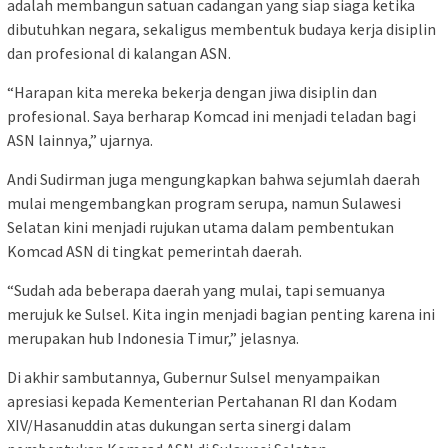
adalah membangun satuan cadangan yang siap siaga ketika
dibutuhkan negara, sekaligus membentuk budaya kerja disiplin
dan profesional di kalangan ASN.
“Harapan kita mereka bekerja dengan jiwa disiplin dan
profesional. Saya berharap Komcad ini menjadi teladan bagi
ASN lainnya,” ujarnya.
Andi Sudirman juga mengungkapkan bahwa sejumlah daerah
mulai mengembangkan program serupa, namun Sulawesi
Selatan kini menjadi rujukan utama dalam pembentukan
Komcad ASN di tingkat pemerintah daerah.
“Sudah ada beberapa daerah yang mulai, tapi semuanya
merujuk ke Sulsel. Kita ingin menjadi bagian penting karena ini
merupakan hub Indonesia Timur,” jelasnya.
Di akhir sambutannya, Gubernur Sulsel menyampaikan
apresiasi kepada Kementerian Pertahanan RI dan Kodam
XIV/Hasanuddin atas dukungan serta sinergi dalam