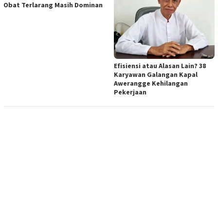
Obat Terlarang Masih Dominan
Efisiensi atau Alasan Lain? 38
Karyawan Galangan Kapal
Awerangge Kehilangan
Pekerjaan