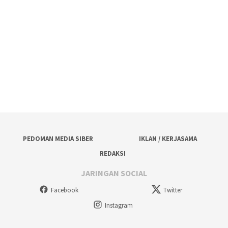
PEDOMAN MEDIA SIBER
IKLAN / KERJASAMA
REDAKSI
JARINGAN SOCIAL
Facebook
Twitter
Instagram