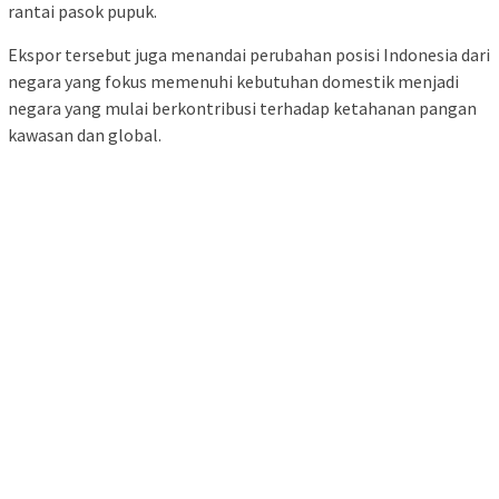
rantai pasok pupuk.
Ekspor tersebut juga menandai perubahan posisi Indonesia dari
negara yang fokus memenuhi kebutuhan domestik menjadi
negara yang mulai berkontribusi terhadap ketahanan pangan
kawasan dan global.