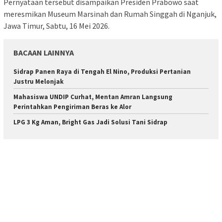
Pernyataan tersebut disampaikan Presiden Prabowo saat
meresmikan Museum Marsinah dan Rumah Singgah di Nganjuk,
Jawa Timur, Sabtu, 16 Mei 2026.
BACAAN LAINNYA
Sidrap Panen Raya di Tengah El Nino, Produksi Pertanian
Justru Melonjak
Mahasiswa UNDIP Curhat, Mentan Amran Langsung
Perintahkan Pengiriman Beras ke Alor
LPG 3 Kg Aman, Bright Gas Jadi Solusi Tani Sidrap