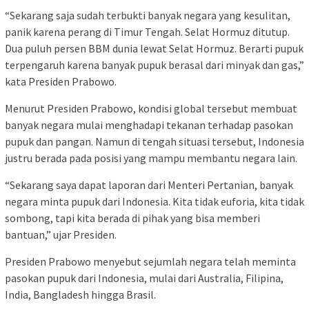
“Sekarang saja sudah terbukti banyak negara yang kesulitan,
panik karena perang di Timur Tengah. Selat Hormuz ditutup.
Dua puluh persen BBM dunia lewat Selat Hormuz. Berarti pupuk
terpengaruh karena banyak pupuk berasal dari minyak dan gas,”
kata Presiden Prabowo.
Menurut Presiden Prabowo, kondisi global tersebut membuat
banyak negara mulai menghadapi tekanan terhadap pasokan
pupuk dan pangan. Namun di tengah situasi tersebut, Indonesia
justru berada pada posisi yang mampu membantu negara lain.
“Sekarang saya dapat laporan dari Menteri Pertanian, banyak
negara minta pupuk dari Indonesia. Kita tidak euforia, kita tidak
sombong, tapi kita berada di pihak yang bisa memberi
bantuan,” ujar Presiden.
Presiden Prabowo menyebut sejumlah negara telah meminta
pasokan pupuk dari Indonesia, mulai dari Australia, Filipina,
India, Bangladesh hingga Brasil.