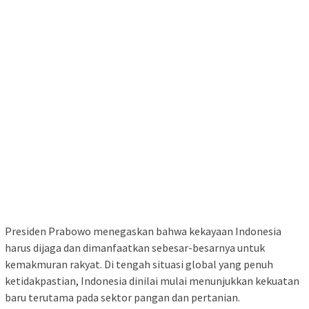
Presiden Prabowo menegaskan bahwa kekayaan Indonesia
harus dijaga dan dimanfaatkan sebesar-besarnya untuk
kemakmuran rakyat. Di tengah situasi global yang penuh
ketidakpastian, Indonesia dinilai mulai menunjukkan kekuatan
baru terutama pada sektor pangan dan pertanian.