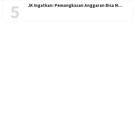
5
JK Ingatkan: Pemangkasan Anggaran Bisa M…