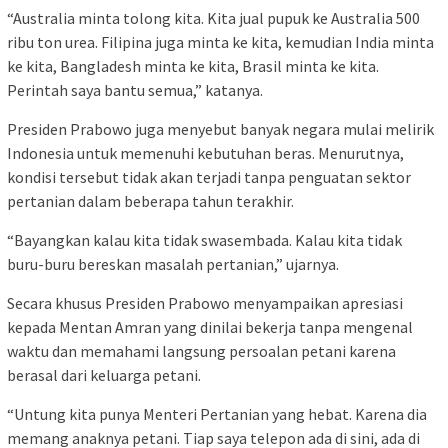
“Australia minta tolong kita. Kita jual pupuk ke Australia 500
ribu ton urea. Filipina juga minta ke kita, kemudian India minta
ke kita, Bangladesh minta ke kita, Brasil minta ke kita.
Perintah saya bantu semua,” katanya.
Presiden Prabowo juga menyebut banyak negara mulai melirik
Indonesia untuk memenuhi kebutuhan beras. Menurutnya,
kondisi tersebut tidak akan terjadi tanpa penguatan sektor
pertanian dalam beberapa tahun terakhir.
“Bayangkan kalau kita tidak swasembada. Kalau kita tidak
buru-buru bereskan masalah pertanian,” ujarnya.
Secara khusus Presiden Prabowo menyampaikan apresiasi
kepada Mentan Amran yang dinilai bekerja tanpa mengenal
waktu dan memahami langsung persoalan petani karena
berasal dari keluarga petani.
“Untung kita punya Menteri Pertanian yang hebat. Karena dia
memang anaknya petani. Tiap saya telepon ada di sini, ada di