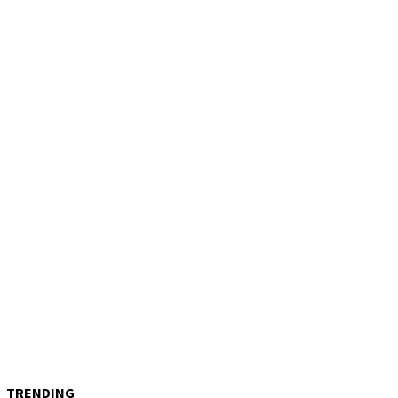
TRENDING