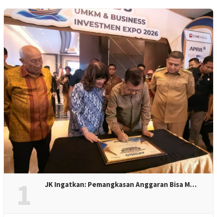
1
JK Ingatkan: Pemangkasan Anggaran Bisa M…