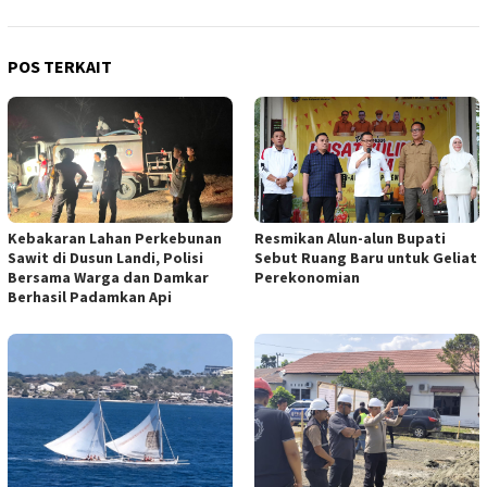
POS TERKAIT
Resmikan Alun-alun Bupati
Kebakaran Lahan Perkebunan
Sebut Ruang Baru untuk Geliat
Sawit di Dusun Landi, Polisi
Perekonomian
Bersama Warga dan Damkar
Berhasil Padamkan Api