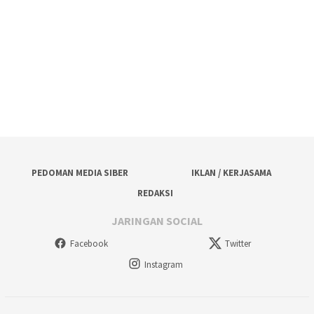
PEDOMAN MEDIA SIBER
IKLAN / KERJASAMA
REDAKSI
JARINGAN SOCIAL
Facebook
Twitter
Instagram