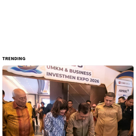
TRENDING