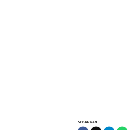
SEBARKAN