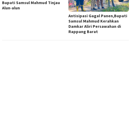
Bupati Samsul Mahmud Tinjau
Alun-alun
Antisipasi Gagal Panen,Bupati
Samsul Mahmud Kerahkan
Damkar Aliri Persawahan di
Rappang Barat