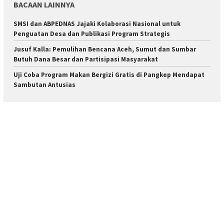
BACAAN LAINNYA
SMSI dan ABPEDNAS Jajaki Kolaborasi Nasional untuk
Penguatan Desa dan Publikasi Program Strategis
Jusuf Kalla: Pemulihan Bencana Aceh, Sumut dan Sumbar
Butuh Dana Besar dan Partisipasi Masyarakat
Uji Coba Program Makan Bergizi Gratis di Pangkep Mendapat
Sambutan Antusias