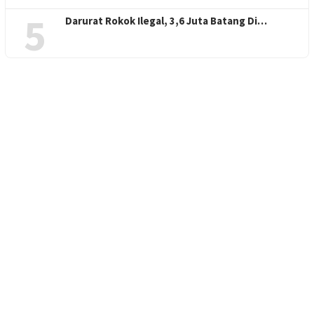
5
Darurat Rokok Ilegal, 3,6 Juta Batang Di…