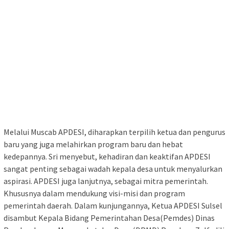
Melalui Muscab APDESI, diharapkan terpilih ketua dan pengurus
baru yang juga melahirkan program baru dan hebat
kedepannya. Sri menyebut, kehadiran dan keaktifan APDESI
sangat penting sebagai wadah kepala desa untuk menyalurkan
aspirasi. APDESI juga lanjutnya, sebagai mitra pemerintah.
Khususnya dalam mendukung visi-misi dan program
pemerintah daerah. Dalam kunjungannya, Ketua APDESI Sulsel
disambut Kepala Bidang Pemerintahan Desa(Pemdes) Dinas