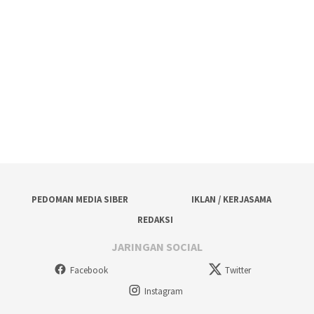
PEDOMAN MEDIA SIBER
IKLAN / KERJASAMA
REDAKSI
JARINGAN SOCIAL
Facebook
Twitter
Instagram