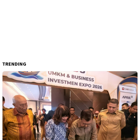
TRENDING