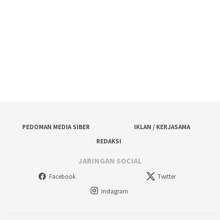
PEDOMAN MEDIA SIBER
IKLAN / KERJASAMA
REDAKSI
JARINGAN SOCIAL
Facebook
Twitter
Instagram